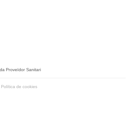
da Proveïdor Sanitari
Política de cookies