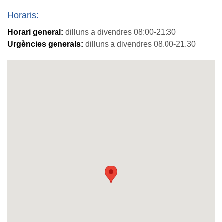
Horaris:
Horari general:
dilluns a divendres 08:00-21:30
Urgències generals:
dilluns a divendres 08.00-21.30