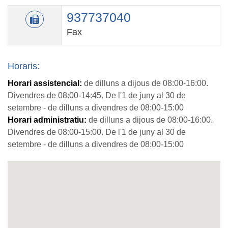
937737040
Fax
Horaris:
Horari assistencial:
de dilluns a dijous de 08:00-16:00.
Divendres de 08:00-14:45. De l'1 de juny al 30 de
setembre - de dilluns a divendres de 08:00-15:00
Horari administratiu:
de dilluns a dijous de 08:00-16:00.
Divendres de 08:00-15:00. De l'1 de juny al 30 de
setembre - de dilluns a divendres de 08:00-15:00