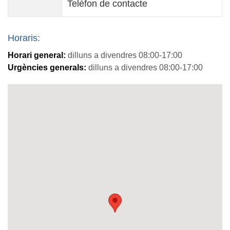
Telèfon de contacte
Horaris:
Horari general:
dilluns a divendres 08:00-17:00
Urgències generals:
dilluns a divendres 08:00-17:00