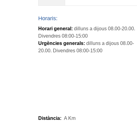
Horaris:
Horari general:
dilluns a dijous 08.00-20.00.
Divendres 08:00-15:00
Urgències generals:
dilluns a dijous 08.00-
20.00. Divendres 08:00-15:00
Distància:
A
Km