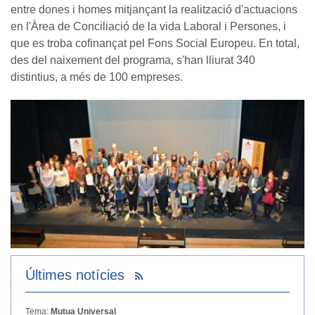
entre dones i homes mitjançant la realització d'actuacions
en l'Àrea de Conciliació de la vida Laboral i Persones, i
que es troba cofinançat pel Fons Social Europeu. En total,
des del naixement del programa, s'han lliurat 340
distintius, a més de 100 empreses.
Últimes notícies
Tema:
Mutua Universal