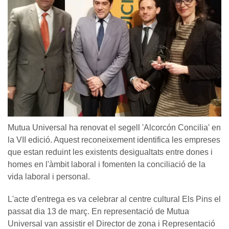
Mutua Universal ha renovat el segell 'Alcorcón Concilia' en
la VII edició. Aquest reconeixement identifica les empreses
que estan reduint les existents desigualtats entre dones i
homes en l'àmbit laboral i fomenten la conciliació de la
vida laboral i personal.
L'acte d'entrega es va celebrar al centre cultural Els Pins el
passat dia 13 de març. En representació de Mutua
Universal van assistir el Director de zona i Representació