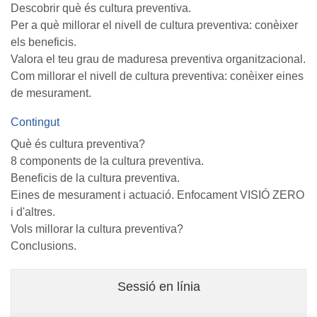
Descobrir què és cultura preventiva.
Per a què millorar el nivell de cultura preventiva: conèixer
els beneficis.
Valora el teu grau de maduresa preventiva organitzacional.
Com millorar el nivell de cultura preventiva: conèixer eines
de mesurament.
Contingut
Què és cultura preventiva?
8 components de la cultura preventiva.
Beneficis de la cultura preventiva.
Eines de mesurament i actuació. Enfocament VISIÓ ZERO
i d'altres.
Vols millorar la cultura preventiva?
Conclusions.
Sessió en línia