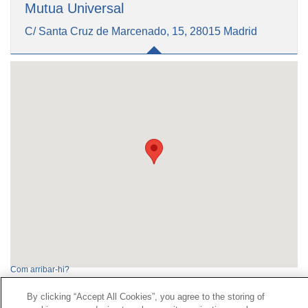
Mutua Universal
C/ Santa Cruz de Marcenado, 15, 28015 Madrid
Com arribar-hi?
By clicking “Accept All Cookies”, you agree to the storing of