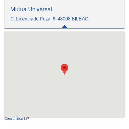
Mutua Universal
C. Licenciado Poza, 6, 48008 BILBAO
Com arribar-hi?