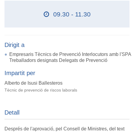
09.30 - 11.30
Dirigit a
Empresaris Tècnics de Prevenció Interlocutors amb l'SPA
Treballadors designats Delegats de Prevenció
Impartit per
Alberto de Isusi Ballesteros
Tècnic de prevenció de riscos laborals
Detall
Després de l'aprovació, pel Consell de Ministres, del text