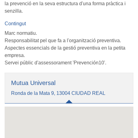
la prevenció en la seva estructura d'una forma pràctica i
senzilla.
Contingut
Marc normatiu.
Responsabilitat pel que fa a l'organització preventiva.
Aspectes essencials de la gestió preventiva en la petita
empresa.
Servei públic d'assessorament 'Prevención10'.
Mutua Universal
Ronda de la Mata 9, 13004 CIUDAD REAL