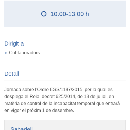
10.00-13.00 h
Dirigit a
Col·laboradors
Detall
Jornada sobre l'Ordre ESS/1187/2015, per la qual es
desplega el Reial decret 625/2014, de 18 de juliol, en
matèria de control de la incapacitat temporal que entrarà
en vigor el pròxim 1 de desembre.
Sabadell