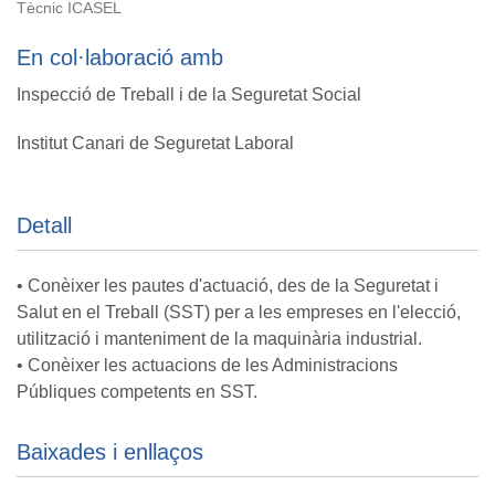
Tècnic ICASEL
En col·laboració amb
Inspecció de Treball i de la Seguretat Social
Institut Canari de Seguretat Laboral
Detall
• Conèixer les pautes d'actuació, des de la Seguretat i
Salut en el Treball (SST) per a les empreses en l'elecció,
utilització i manteniment de la maquinària industrial.
• Conèixer les actuacions de les Administracions
Públiques competents en SST.
Baixades i enllaços