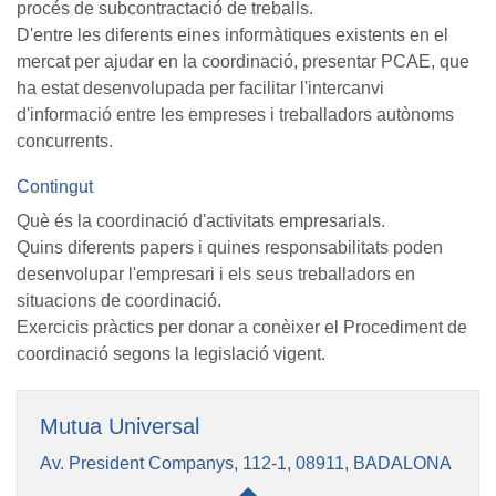
procés de subcontractació de treballs.
D'entre les diferents eines informàtiques existents en el
mercat per ajudar en la coordinació, presentar PCAE, que
ha estat desenvolupada per facilitar l'intercanvi
d'informació entre les empreses i treballadors autònoms
concurrents.
Contingut
Què és la coordinació d'activitats empresarials.
Quins diferents papers i quines responsabilitats poden
desenvolupar l'empresari i els seus treballadors en
situacions de coordinació.
Exercicis pràctics per donar a conèixer el Procediment de
coordinació segons la legislació vigent.
Mutua Universal
Av. President Companys, 112-1, 08911, BADALONA