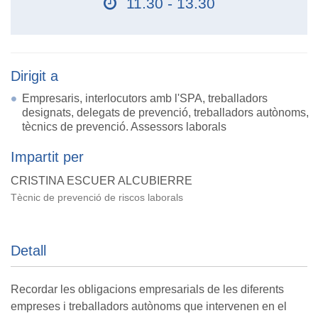
11.30 - 13.30
Dirigit a
Empresaris, interlocutors amb l'SPA, treballadors
designats, delegats de prevenció, treballadors autònoms,
tècnics de prevenció. Assessors laborals
Impartit per
CRISTINA ESCUER ALCUBIERRE
Tècnic de prevenció de riscos laborals
Detall
Recordar les obligacions empresarials de les diferents
empreses i treballadors autònoms que intervenen en el