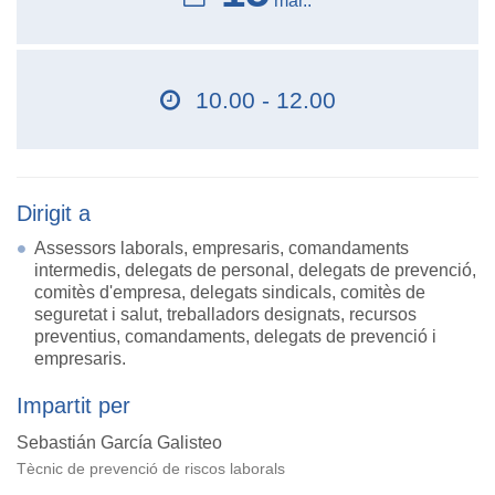
mar..
10.00 - 12.00
Dirigit a
Assessors laborals, empresaris, comandaments
intermedis, delegats de personal, delegats de prevenció,
comitès d'empresa, delegats sindicals, comitès de
seguretat i salut, treballadors designats, recursos
preventius, comandaments, delegats de prevenció i
empresaris.
Impartit per
Sebastián García Galisteo
Tècnic de prevenció de riscos laborals