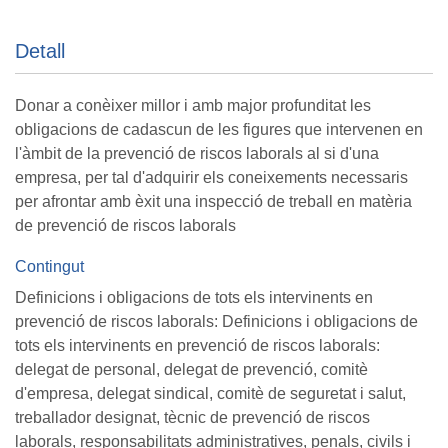
Detall
Donar a conèixer millor i amb major profunditat les
obligacions de cadascun de les figures que intervenen en
l'àmbit de la prevenció de riscos laborals al si d'una
empresa, per tal d'adquirir els coneixements necessaris
per afrontar amb èxit una inspecció de treball en matèria
de prevenció de riscos laborals
Contingut
Definicions i obligacions de tots els intervinents en
prevenció de riscos laborals: Definicions i obligacions de
tots els intervinents en prevenció de riscos laborals:
delegat de personal, delegat de prevenció, comitè
d'empresa, delegat sindical, comitè de seguretat i salut,
treballador designat, tècnic de prevenció de riscos
laborals, responsabilitats administratives, penals, civils i