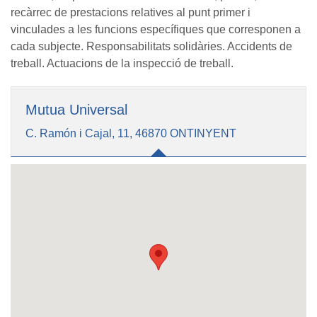
recàrrec de prestacions relatives al punt primer i
vinculades a les funcions específiques que corresponen a
cada subjecte. Responsabilitats solidàries. Accidents de
treball. Actuacions de la inspecció de treball.
Mutua Universal
C. Ramón i Cajal, 11, 46870 ONTINYENT