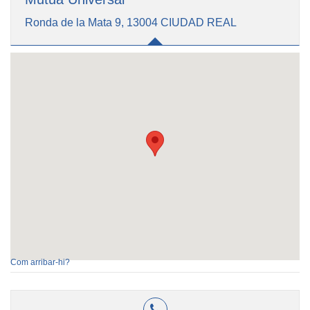
Ronda de la Mata 9, 13004 CIUDAD REAL
Com arribar-hi?