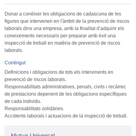
Donar a conèixer les obligacions de cadascuna de les
figures que intervenen en l'àmbit de la prevenció de riscos
laborals dins una empresa, amb la finalitat d'adquirir els
coneixements necessaris per preparar amb èxit una
inspecció de treball en matèria de prevenció de riscos
laborals.
Contingut
Definicions i obligacions de tots els intervinents en
prevenció de riscos laborals.
Responsabilitats administratives, penals, civils i recàrrec
de prestacions depenent de les obligacions específiques
de cada individu.
Responsabilitats solidàries.
Accidents laborals i actuacions de la inspecció de treball.
Mutua Universal