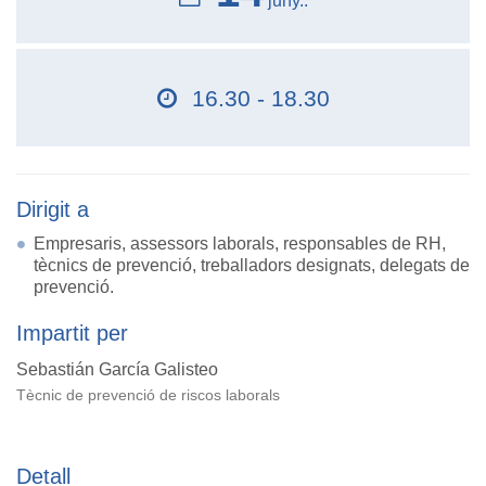
juny..
16.30 - 18.30
Dirigit a
Empresaris, assessors laborals, responsables de RH,
tècnics de prevenció, treballadors designats, delegats de
prevenció.
Impartit per
Sebastián García Galisteo
Tècnic de prevenció de riscos laborals
Detall