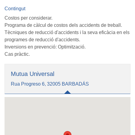
Contingut
Costos per considerar.
Programa de càlcul de costos dels accidents de treball.
Tècniques de reducció d'accidents i la seva eficàcia en els
programes de reducció d'accidents.
Inversions en prevenció: Optimització.
Cas pràctic.
Mutua Universal
Rua Progreso 6, 32005 BARBADÁS