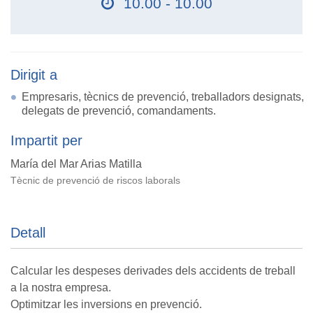
10.00 - 10.00
Dirigit a
Empresaris, tècnics de prevenció, treballadors designats,
delegats de prevenció, comandaments.
Impartit per
María del Mar Arias Matilla
Tècnic de prevenció de riscos laborals
Detall
Calcular les despeses derivades dels accidents de treball
a la nostra empresa.
Optimitzar les inversions en prevenció.