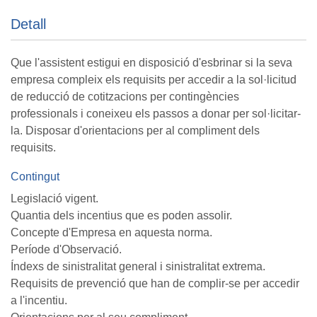
Detall
Que l'assistent estigui en disposició d'esbrinar si la seva
empresa compleix els requisits per accedir a la sol·licitud
de reducció de cotitzacions per contingències
professionals i coneixeu els passos a donar per sol·licitar-
la. Disposar d'orientacions per al compliment dels
requisits.
Contingut
Legislació vigent.
Quantia dels incentius que es poden assolir.
Concepte d'Empresa en aquesta norma.
Període d'Observació.
Índexs de sinistralitat general i sinistralitat extrema.
Requisits de prevenció que han de complir-se per accedir
a l'incentiu.