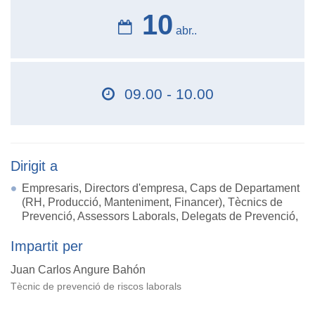
10
abr..
09.00 - 10.00
Dirigit a
Empresaris, Directors d'empresa, Caps de Departament
(RH, Producció, Manteniment, Financer), Tècnics de
Prevenció, Assessors Laborals, Delegats de Prevenció,
Impartit per
Juan Carlos Angure Bahón
Tècnic de prevenció de riscos laborals