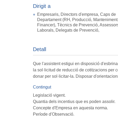
Dirigit a
Empresaris, Directors d'empresa, Caps de
Departament (RH, Producció, Manteniment
Financer), Tècnics de Prevenció, Assessor
Laborals, Delegats de Prevenció,
Detall
Que l'assistent estigui en disposició d'esbrin
la sol·licitud de reducció de cotitzacions per
donar per sol·licitar-la. Disposar d'orientacio
Contingut
Legislació vigent.
Quantia dels incentius que es poden assolir.
Concepte d'Empresa en aquesta norma.
Període d'Observació.