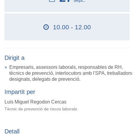
sept..
10.00 - 12.00
Dirigit a
Empresaris, assessors laborals, responsables de RH,
tècnics de prevenció, interlocutors amb l'SPA, treballadors
designats, delegats de prevenció.
Impartit per
Luis Miguel Regodon Cercas
Tècnic de prevenció de riscos laborals
Detall