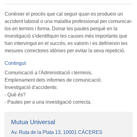
Conèixer el procés que cal seguir quan es produeix un
accident laboral o una malaltia professional per comunicar-
los en termini i forma. Donar les pautes perquè en la
investigació s'identifiquin les causes més importants que
han intervingut en el succés, es valorin i es defineixin les
mesures correctores idònies per evitar la seva repetició.
Contingut
Comunicació a l'Administració i terminis.
Emplenament dels informes de comunicació.
Investigació d'accidents:
- Què és?
- Pautes per a una investigació correcta.
Mutua Universal
Av. Ruta de la Plata 13, 10001 CÁCERES