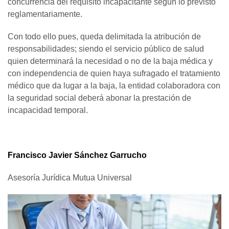
concurrencia del requisito incapacitante según lo previsto
reglamentariamente.
Con todo ello pues, queda delimitada la atribución de
responsabilidades; siendo el servicio público de salud
quien determinará la necesidad o no de la baja médica y
con independencia de quien haya sufragado el tratamiento
médico que da lugar a la baja, la entidad colaboradora con
la seguridad social deberá abonar la prestación de
incapacidad temporal.
Francisco Javier Sánchez Garrucho
Asesoría Jurídica Mutua Universal