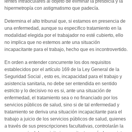
lentes intraoculares al objeto de eliminar la presbicia y la
hipermetropía con astigmatismo que padecía.
Determina el alto tribunal que, si estamos en presencia de
una enfermedad, aunque su especifico tratamiento en la
modalidad elegida por el trabajador no esté cubierto, ello
no implica que no estemos ante una situación
incapacitante para el trabajo, hecho que es incontrovertido.
En orden a entender concurrente los dos requisitos
establecidos por el artículo 169 de la Ley General de la
Seguridad Social , esto es, incapacidad para el trabajo y
asistencia sanitaria, no debe ser entendida en sentido
estricto y lo decisivo no es si, ante una situación de
enfermedad, el tratamiento sea o no financiado por los
servicios públicos de salud, sino si de tal enfermedad y
tratamiento se deriva una situación incapacitante para el
trabajo a juicio de los servicios públicos de salud, quienes
a través de sus prescripciones facultativas, controlarán la