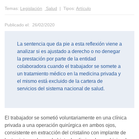
Temas:
Legislación
Salud
| Tipos:
Artículo
Publicado el: 26/02/2020
La sentencia que da pie a esta reflexión viene a
analizar si es ajustado a derecho o no denegar
la prestación por parte de la entidad
colaboradora cuando el trabajador se somete a
un tratamiento médico en la medicina privada y
el mismo está excluido de la cartera de
servicios del sistema nacional de salud.
El trabajador se sometió voluntariamente en una clínica
privada a una operación quirúrgica en ambos ojos,
consistente en extracción del cristalino con implante de