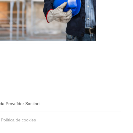
da Proveïdor Sanitari
Política de cookies