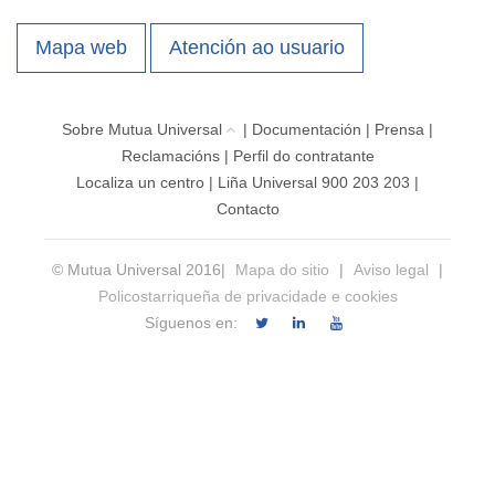
Mapa web
Atención ao usuario
Sobre Mutua Universal
|
Documentación
|
Prensa
|
Reclamacións
|
Perfil do contratante
Localiza un centro
|
Liña Universal 900 203 203
|
Contacto
© Mutua Universal 2016|
Mapa do sitio
|
Aviso legal
|
Policostarriqueña de privacidade e cookies
Síguenos en: