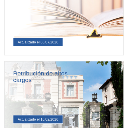
Actualizado el 06/07/2026
Retribución de altos
cargos
Actualizado el 16/02/2026