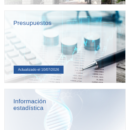
Presupuestos
Actualizado el 10/07/2026
Información
estadística