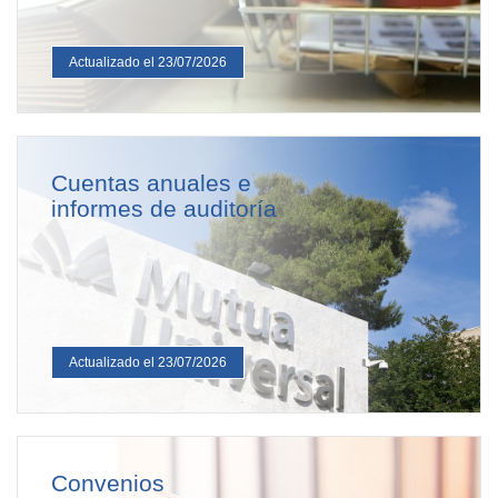
Actualizado el 23/07/2026
Cuentas anuales e
informes de auditoría
Actualizado el 23/07/2026
Convenios