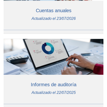
Cuentas anuales
Actualizado el 23/07/2026
Informes de auditoría
Actualizado el 22/07/2025