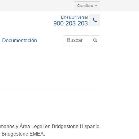
Castellano
Línea Universal
900 203 203
Documentación
Humanos y Área Legal en Bridgestone Hispania
de Bridgestone EMEA.