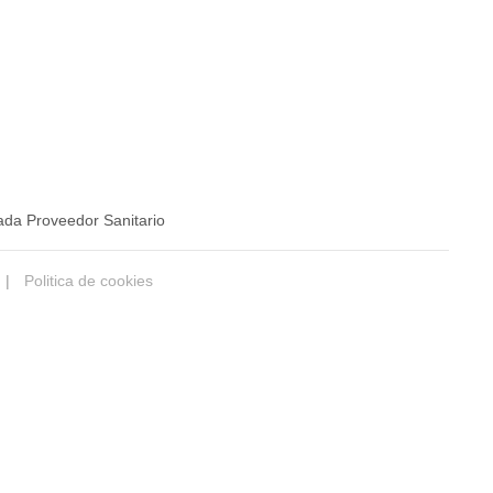
ada Proveedor Sanitario
|
Politica de cookies