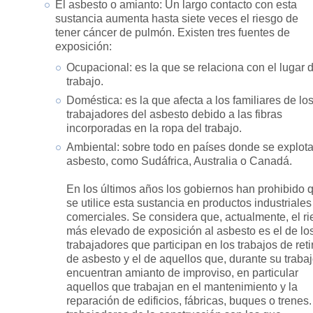
El asbesto o amianto: Un largo contacto con esta
sustancia aumenta hasta siete veces el riesgo de
tener cáncer de pulmón. Existen tres fuentes de
exposición:
Ocupacional: es la que se relaciona con el lugar 
trabajo.
Doméstica: es la que afecta a los familiares de lo
trabajadores del asbesto debido a las fibras
incorporadas en la ropa del trabajo.
Ambiental: sobre todo en países donde se explota
asbesto, como Sudáfrica, Australia o Canadá.
En los últimos años los gobiernos han prohibido 
se utilice esta sustancia en productos industriales
comerciales. Se considera que, actualmente, el r
más elevado de exposición al asbesto es el de lo
trabajadores que participan en los trabajos de ret
de asbesto y el de aquellos que, durante su trabaj
encuentran amianto de improviso, en particular
aquellos que trabajan en el mantenimiento y la
reparación de edificios, fábricas, buques o trenes