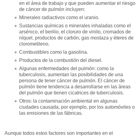
en el área de trabajo y que pueden aumentar el riesgo
de cáncer de pulmón incluyen:
Minerales radiactivos como el uranio.
Sustancias químicas o minerales inhaladas como el
arsénico, el berilio, el cloruro de vinilo, cromados de
níquel, productos de carbón, gas mostaza y éteres de
clorometileno.
Combustibles como la gasolina.
Productos de la combustión del diesel.
Algunas enfermedades del pulmón: como la
tuberculosis, aumentan las posibilidades de una
persona de tener cáncer de pulmón. El cáncer de
pulmón tiene tendencia a desarrollarse en las áreas
del pulmón que tienen cicatrices de tuberculosis.
Otros: la contaminación ambiental en algunas
ciudades causada, por ejemplo, por los automóviles o
las emisiones de las fábricas.
Aunque todos estos factores son importantes en el