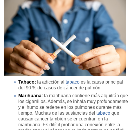
Tabaco:
la adicción al
tabaco
es la causa principal
del 90 % de casos de cáncer de pulmón.
Marihuana:
la marihuana contiene más alquitrán que
los cigarrillos. Además, se inhala muy profundamente
y el humo se retiene en los pulmones durante más
tiempo. Muchas de las sustancias del
tabaco
que
causan cáncer también se encuentran en la
marihuana. Es difícil probar una conexión entre la