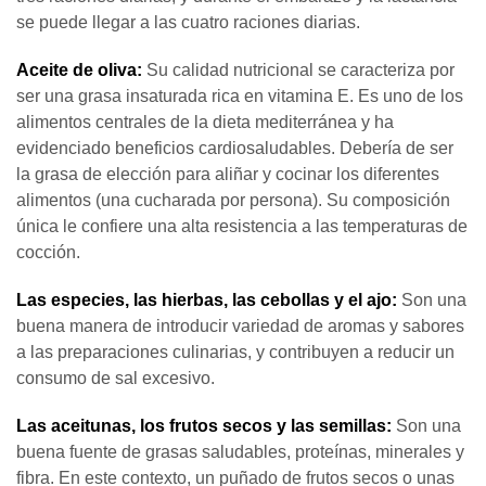
se puede llegar a las cuatro raciones diarias.
Aceite de oliva:
Su calidad nutricional se caracteriza por
ser una grasa insaturada rica en vitamina E. Es uno de los
alimentos centrales de la dieta mediterránea y ha
evidenciado beneficios cardiosaludables. Debería de ser
la grasa de elección para aliñar y cocinar los diferentes
alimentos (una cucharada por persona). Su composición
única le confiere una alta resistencia a las temperaturas de
cocción.
Las especies, las hierbas, las cebollas y el ajo:
Son una
buena manera de introducir variedad de aromas y sabores
a las preparaciones culinarias, y contribuyen a reducir un
consumo de sal excesivo.
Las aceitunas, los frutos secos y las semillas:
Son una
buena fuente de grasas saludables, proteínas, minerales y
fibra. En este contexto, un puñado de frutos secos o unas