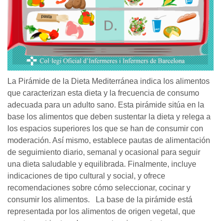
La Pirámide de la Dieta Mediterránea indica los alimentos
que caracterizan esta dieta y la frecuencia de consumo
adecuada para un adulto sano. Esta pirámide sitúa en la
base los alimentos que deben sustentar la dieta y relega a
los espacios superiores los que se han de consumir con
moderación. Así mismo, establece pautas de alimentación
de seguimiento diario, semanal y ocasional para seguir
una dieta saludable y equilibrada. Finalmente, incluye
indicaciones de tipo cultural y social, y ofrece
recomendaciones sobre cómo seleccionar, cocinar y
consumir los alimentos. La base de la pirámide está
representada por los alimentos de origen vegetal, que