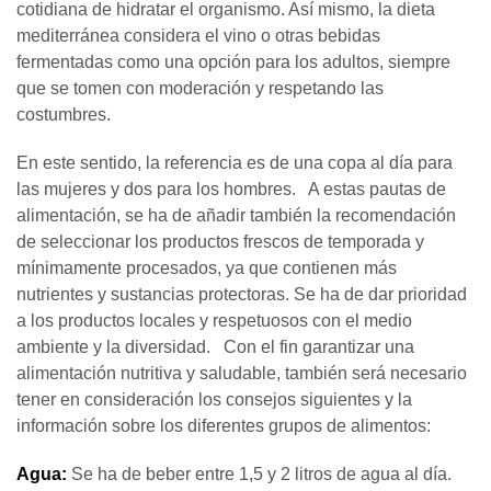
cotidiana de hidratar el organismo. Así mismo, la dieta
mediterránea considera el vino o otras bebidas
fermentadas como una opción para los adultos, siempre
que se tomen con moderación y respetando las
costumbres.
En este sentido, la referencia es de una copa al día para
las mujeres y dos para los hombres. A estas pautas de
alimentación, se ha de añadir también la recomendación
de seleccionar los productos frescos de temporada y
mínimamente procesados, ya que contienen más
nutrientes y sustancias protectoras. Se ha de dar prioridad
a los productos locales y respetuosos con el medio
ambiente y la diversidad. Con el fin garantizar una
alimentación nutritiva y saludable, también será necesario
tener en consideración los consejos siguientes y la
información sobre los diferentes grupos de alimentos:
Agua:
Se ha de beber entre 1,5 y 2 litros de agua al día.