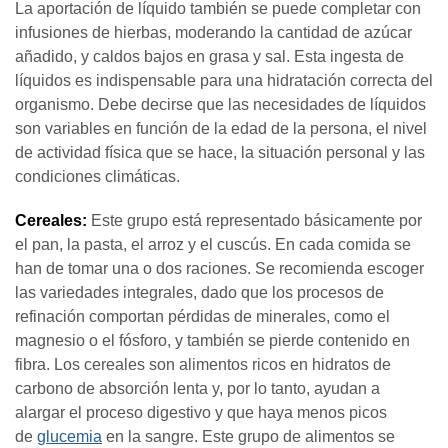
La aportación de líquido también se puede completar con
infusiones de hierbas, moderando la cantidad de azúcar
añadido, y caldos bajos en grasa y sal. Esta ingesta de
líquidos es indispensable para una hidratación correcta del
organismo. Debe decirse que las necesidades de líquidos
son variables en función de la edad de la persona, el nivel
de actividad física que se hace, la situación personal y las
condiciones climáticas.
Cereales:
Este grupo está representado básicamente por
el pan, la pasta, el arroz y el cuscús. En cada comida se
han de tomar una o dos raciones. Se recomienda escoger
las variedades integrales, dado que los procesos de
refinación comportan pérdidas de minerales, como el
magnesio o el fósforo, y también se pierde contenido en
fibra. Los cereales son alimentos ricos en hidratos de
carbono de absorción lenta y, por lo tanto, ayudan a
alargar el proceso digestivo y que haya menos picos
de
glucemia
en la sangre. Este grupo de alimentos se