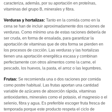
caracteriza, además, por su aportación en proteínas,
vitaminas del grupo B, minerales y fibra.
Verduras y hortalizas:
Tanto en la comida como en la
cena se han de incluir aproximadamente dos raciones de
verduras. Como mínimo una de estas raciones debería de
ser cruda, en forma de ensalada, para garantizar la
aportación de vitaminas que de otra forma se pierden en
los procesos de cocción. Las verduras y las hortalizas
tienen una aportación energética escasa y combinan
perfectamente con otros alimentos como la carne, el
pescado, los huevos, la pasta, el arroz o las legumbres.
Frutas:
Se recomienda una o dos raciones por comida
como postre habitual. Las frutas aportan una cantidad
variable de azúcares de absorción rápida, vitaminas
antioxidantes, minerales como el potasio, el magnesio o el
selenio, fibra y agua. Es preferible escoger fruta fresca de
temporada porque este producto respeta el ciclo de