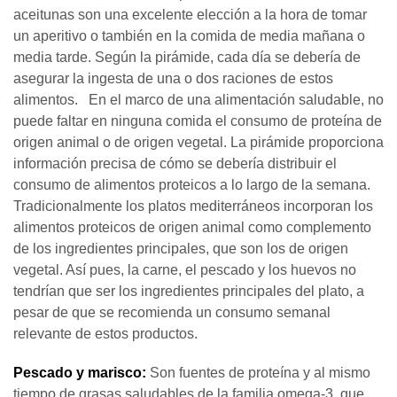
aceitunas son una excelente elección a la hora de tomar
un aperitivo o también en la comida de media mañana o
media tarde. Según la pirámide, cada día se debería de
asegurar la ingesta de una o dos raciones de estos
alimentos. En el marco de una alimentación saludable, no
puede faltar en ninguna comida el consumo de proteína de
origen animal o de origen vegetal. La pirámide proporciona
información precisa de cómo se debería distribuir el
consumo de alimentos proteicos a lo largo de la semana.
Tradicionalmente los platos mediterráneos incorporan los
alimentos proteicos de origen animal como complemento
de los ingredientes principales, que son los de origen
vegetal. Así pues, la carne, el pescado y los huevos no
tendrían que ser los ingredientes principales del plato, a
pesar de que se recomienda un consumo semanal
relevante de estos productos.
Pescado y marisco:
Son fuentes de proteína y al mismo
tiempo de grasas saludables de la familia omega-3, que