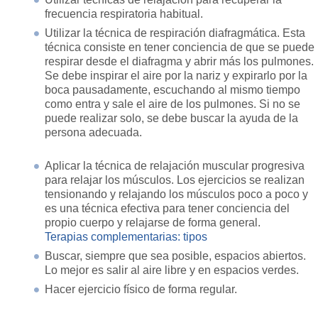
frecuencia respiratoria habitual.
Utilizar la técnica de respiración diafragmática. Esta
técnica consiste en tener conciencia de que se puede
respirar desde el diafragma y abrir más los pulmones.
Se debe inspirar el aire por la nariz y expirarlo por la
boca pausadamente, escuchando al mismo tiempo
como entra y sale el aire de los pulmones. Si no se
puede realizar solo, se debe buscar la ayuda de la
persona adecuada.
Aplicar la técnica de relajación muscular progresiva
para relajar los músculos. Los ejercicios se realizan
tensionando y relajando los músculos poco a poco y
es una técnica efectiva para tener conciencia del
propio cuerpo y relajarse de forma general.
Terapias complementarias: tipos
Buscar, siempre que sea posible, espacios abiertos.
Lo mejor es salir al aire libre y en espacios verdes.
Hacer ejercicio físico de forma regular.