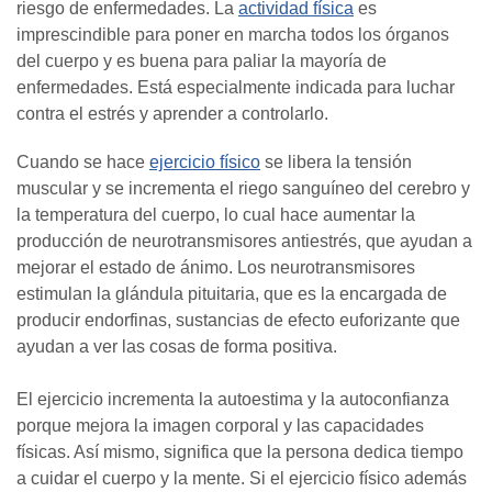
riesgo de enfermedades. La
actividad física
es
imprescindible para poner en marcha todos los órganos
del cuerpo y es buena para paliar la mayoría de
enfermedades. Está especialmente indicada para luchar
contra el estrés y aprender a controlarlo.
Cuando se hace
ejercicio físico
se libera la tensión
muscular y se incrementa el riego sanguíneo del cerebro y
la temperatura del cuerpo, lo cual hace aumentar la
producción de neurotransmisores antiestrés, que ayudan a
mejorar el estado de ánimo. Los neurotransmisores
estimulan la glándula pituitaria, que es la encargada de
producir endorfinas, sustancias de efecto euforizante que
ayudan a ver las cosas de forma positiva.
El ejercicio incrementa la autoestima y la autoconfianza
porque mejora la imagen corporal y las capacidades
físicas. Así mismo, significa que la persona dedica tiempo
a cuidar el cuerpo y la mente. Si el ejercicio físico además