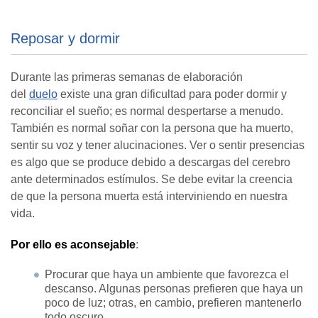
Reposar y dormir
Durante las primeras semanas de elaboración
del
duelo
existe una gran dificultad para poder dormir y
reconciliar el sueño; es normal despertarse a menudo.
También es normal soñar con la persona que ha muerto,
sentir su voz y tener alucinaciones. Ver o sentir presencias
es algo que se produce debido a descargas del cerebro
ante determinados estímulos. Se debe evitar la creencia
de que la persona muerta está interviniendo en nuestra
vida.
Por ello es aconsejable
:
Procurar que haya un ambiente que favorezca el
descanso. Algunas personas prefieren que haya un
poco de luz; otras, en cambio, prefieren mantenerlo
todo oscuro.