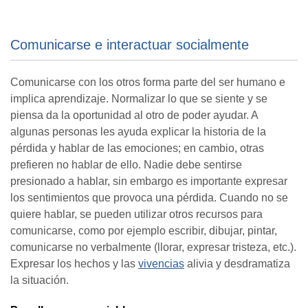
Comunicarse e interactuar socialmente
Comunicarse con los otros forma parte del ser humano e
implica aprendizaje. Normalizar lo que se siente y se
piensa da la oportunidad al otro de poder ayudar. A
algunas personas les ayuda explicar la historia de la
pérdida y hablar de las emociones; en cambio, otras
prefieren no hablar de ello. Nadie debe sentirse
presionado a hablar, sin embargo es importante expresar
los sentimientos que provoca una pérdida. Cuando no se
quiere hablar, se pueden utilizar otros recursos para
comunicarse, como por ejemplo escribir, dibujar, pintar,
comunicarse no verbalmente (llorar, expresar tristeza, etc.).
Expresar los hechos y las
vivencias
alivia y desdramatiza
la situación.