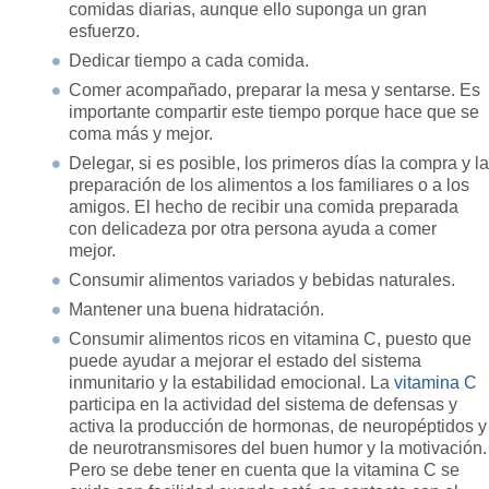
comidas diarias, aunque ello suponga un gran
esfuerzo.
Dedicar tiempo a cada comida.
Comer acompañado, preparar la mesa y sentarse. Es
importante compartir este tiempo porque hace que se
coma más y mejor.
Delegar, si es posible, los primeros días la compra y la
preparación de los alimentos a los familiares o a los
amigos. El hecho de recibir una comida preparada
con delicadeza por otra persona ayuda a comer
mejor.
Consumir alimentos variados y bebidas naturales.
Mantener una buena hidratación.
Consumir alimentos ricos en vitamina C, puesto que
puede ayudar a mejorar el estado del sistema
inmunitario y la estabilidad emocional. La
vitamina C
participa en la actividad del sistema de defensas y
activa la producción de hormonas, de neuropéptidos y
de neurotransmisores del buen humor y la motivación.
Pero se debe tener en cuenta que la vitamina C se