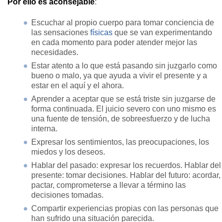
Por ello es aconsejable
:
Escuchar al propio cuerpo para tomar conciencia de
las sensaciones
físicas
que se van experimentando
en cada momento para poder atender mejor las
necesidades.
Estar atento a lo que está pasando sin juzgarlo como
bueno o malo, ya que ayuda a vivir el presente y a
estar en el aquí y el ahora.
Aprender a aceptar que se está triste sin juzgarse de
forma continuada. El juicio severo con uno mismo es
una fuente de tensión, de sobreesfuerzo y de lucha
interna.
Expresar los sentimientos, las preocupaciones, los
miedos y los deseos.
Hablar del pasado: expresar los recuerdos. Hablar del
presente: tomar decisiones. Hablar del futuro: acordar,
pactar, comprometerse a llevar a término las
decisiones tomadas.
Compartir experiencias propias con las personas que
han sufrido una situación parecida.