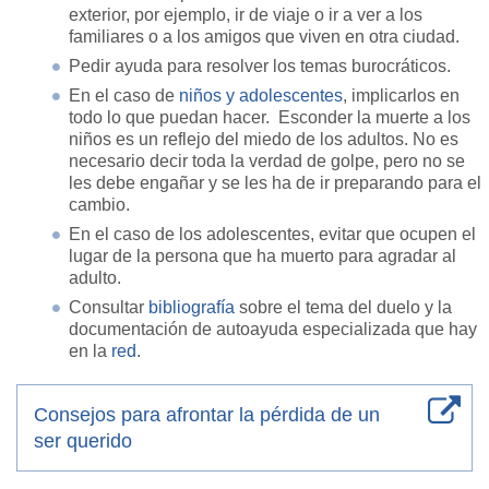
exterior, por ejemplo, ir de viaje o ir a ver a los
familiares o a los amigos que viven en otra ciudad.
Pedir ayuda para resolver los temas burocráticos.
En el caso de
niños y adolescentes
, implicarlos en
todo lo que puedan hacer. Esconder la muerte a los
niños es un reflejo del miedo de los adultos. No es
necesario decir toda la verdad de golpe, pero no se
les debe engañar y se les ha de ir preparando para el
cambio.
En el caso de los adolescentes, evitar que ocupen el
lugar de la persona que ha muerto para agradar al
adulto.
Consultar
bibliografía
sobre el tema del duelo y la
documentación de autoayuda especializada que hay
en la
red
.
Consejos para afrontar la pérdida de un
ser querido