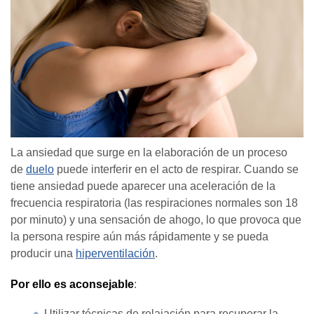
La ansiedad que surge en la elaboración de un proceso
de
duelo
puede interferir en el acto de respirar. Cuando se
tiene ansiedad puede aparecer una aceleración de la
frecuencia respiratoria (las respiraciones normales son 18
por minuto) y una sensación de ahogo, lo que provoca que
la persona respire aún más rápidamente y se pueda
producir una
hiperventilación
.
Por ello es aconsejable
:
Utilizar técnicas de relajación para recuperar la