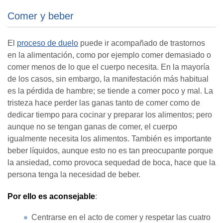
Comer y beber
El
proceso de duelo
puede ir acompañado de trastornos
en la alimentación, como por ejemplo comer demasiado o
comer menos de lo que el cuerpo necesita. En la mayoría
de los casos, sin embargo, la manifestación más habitual
es la pérdida de hambre; se tiende a comer poco y mal. La
tristeza hace perder las ganas tanto de comer como de
dedicar tiempo para cocinar y preparar los alimentos; pero
aunque no se tengan ganas de comer, el cuerpo
igualmente necesita los alimentos. También es importante
beber líquidos, aunque esto no es tan preocupante porque
la ansiedad, como provoca sequedad de boca, hace que la
persona tenga la necesidad de beber.
Por ello es aconsejable
:
Centrarse en el acto de comer y respetar las cuatro