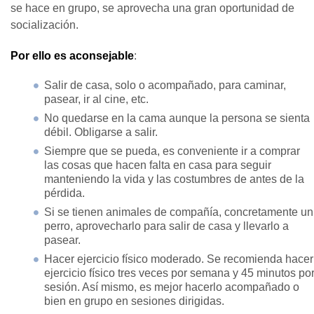
se hace en grupo, se aprovecha una gran oportunidad de
socialización.
Por ello es aconsejable
:
Salir de casa, solo o acompañado, para caminar,
pasear, ir al cine, etc.
No quedarse en la cama aunque la persona se sienta
débil. Obligarse a salir.
Siempre que se pueda, es conveniente ir a comprar
las cosas que hacen falta en casa para seguir
manteniendo la vida y las costumbres de antes de la
pérdida.
Si se tienen animales de compañía, concretamente un
perro, aprovecharlo para salir de casa y llevarlo a
pasear.
Hacer ejercicio físico moderado. Se recomienda hacer
ejercicio físico tres veces por semana y 45 minutos po
sesión. Así mismo, es mejor hacerlo acompañado o
bien en grupo en sesiones dirigidas.