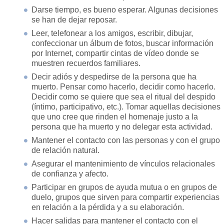
Darse tiempo, es bueno esperar. Algunas decisiones
se han de dejar reposar.
Leer, telefonear a los amigos, escribir, dibujar,
confeccionar un álbum de fotos, buscar información
por Internet, compartir cintas de vídeo donde se
muestren recuerdos familiares.
Decir adiós y despedirse de la persona que ha
muerto. Pensar como hacerlo, decidir como hacerlo.
Decidir como se quiere que sea el ritual del despido
(íntimo, participativo, etc.). Tomar aquellas decisiones
que uno cree que rinden el homenaje justo a la
persona que ha muerto y no delegar esta actividad.
Mantener el contacto con las personas y con el grupo
de relación natural.
Asegurar el mantenimiento de vínculos relacionales
de confianza y afecto.
Participar en grupos de ayuda mutua o en grupos de
duelo, grupos que sirven para compartir experiencias
en relación a la pérdida y a su elaboración.
Hacer salidas para mantener el contacto con el