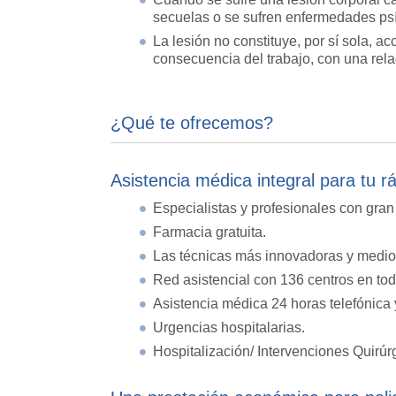
secuelas o se sufren enfermedades psí
La lesión no constituye, por sí sola, a
consecuencia del trabajo, con una relac
¿Qué te ofrecemos?
Asistencia médica integral para tu r
Especialistas y profesionales con gran
Farmacia gratuita.
Las técnicas más innovadoras y medio
Red asistencial con 136 centros en to
Asistencia médica 24 horas telefónica 
Urgencias hospitalarias.
Hospitalización/ Intervenciones Quirúr