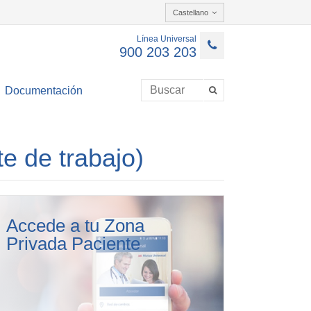
Castellano
Línea Universal
900 203 203
Documentación
e de trabajo)
Accede a tu Zona
Privada Paciente