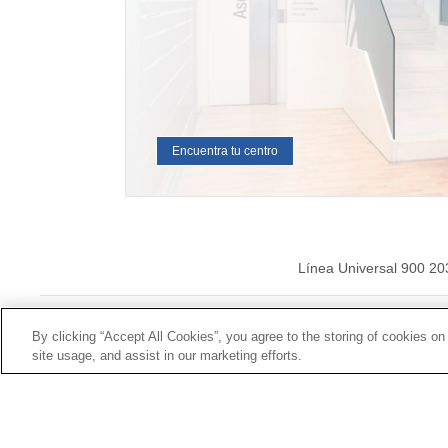
Encuentra tu centro
Línea Universal 900 20
© Mutua Universal 20
By clicking “Accept All Cookies”, you agree to the storing of cookies on
site usage, and assist in our marketing efforts.