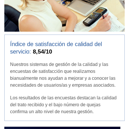
Índice de satisfacción de calidad del
servicio:
8,54/10
Nuestros sistemas de gestión de la calidad y las
encuestas de satisfacción que realizamos
bianualmente nos ayudan a mejorar y a conocer las
necesidades de usuarios/as y empresas asociados.
Los resultados de las encuestas destacan la calidad
del trato recibido y el bajo número de quejas
confirma un alto nivel de nuestra gestión.