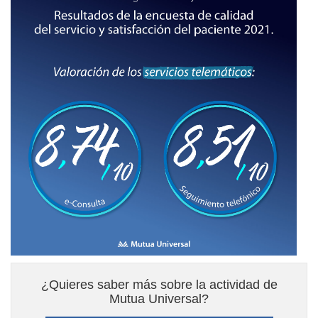
¿Quieres saber más sobre la actividad de
Mutua Universal?