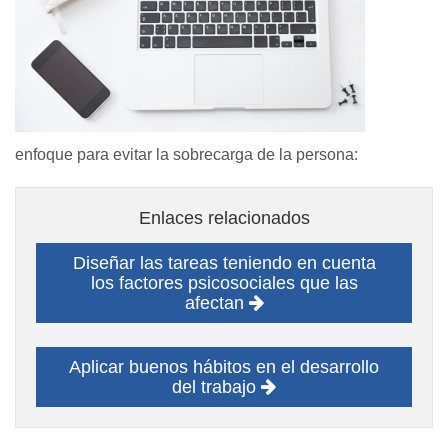
enfoque para evitar la sobrecarga de la persona:
Enlaces relacionados
Diseñar las tareas teniendo en cuenta
los factores psicosociales que las
afectan
Aplicar buenos hábitos en el desarrollo
del trabajo