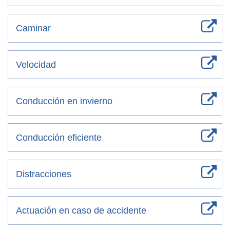
Caminar
Velocidad
Conducción en invierno
Conducción eficiente
Distracciones
Actuación en caso de accidente