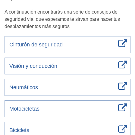
A continuación encontrarás una serie de consejos de
seguridad vial que esperamos te sirvan para hacer tus
desplazamientos más seguros
Cinturón de seguridad
Visión y conducción
Neumáticos
Motocicletas
Bicicleta