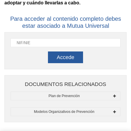
adoptar y cuándo llevarlas a cabo.
Para acceder al contenido completo debes
estar asociado a Mutua Universal
Accede
DOCUMENTOS RELACIONADOS
Plan de Prevención
Modelos Organizativos de Prevención