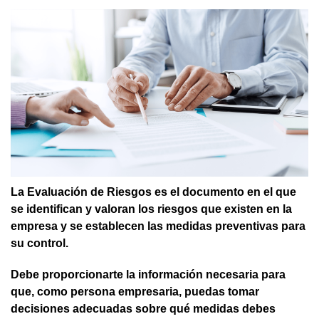
La Evaluación de Riesgos es el documento en el que
se identifican y valoran los riesgos que existen en la
empresa y se establecen las medidas preventivas para
su control.
Debe proporcionarte la información necesaria para
que, como persona empresaria, puedas tomar
decisiones adecuadas sobre qué medidas debes