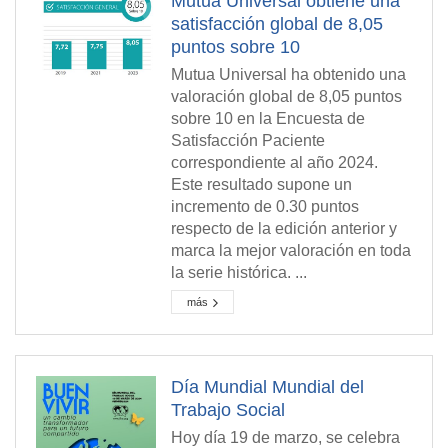
Mutua Universal obtiene una
satisfacción global de 8,05
puntos sobre 10
Mutua Universal ha obtenido una
valoración global de 8,05 puntos
sobre 10 en la Encuesta de
Satisfacción Paciente
correspondiente al año 2024.
Este resultado supone un
incremento de 0.30 puntos
respecto de la edición anterior y
marca la mejor valoración en toda
la serie histórica. ...
más
Día Mundial Mundial del
Trabajo Social
Hoy día 19 de marzo, se celebra