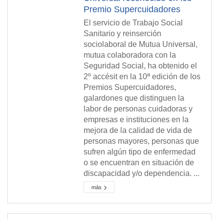
Premio Supercuidadores
El servicio de Trabajo Social
Sanitario y reinserción
sociolaboral de Mutua Universal,
mutua colaboradora con la
Seguridad Social, ha obtenido el
2º accésit en la 10ª edición de los
Premios Supercuidadores,
galardones que distinguen la
labor de personas cuidadoras y
empresas e instituciones en la
mejora de la calidad de vida de
personas mayores, personas que
sufren algún tipo de enfermedad
o se encuentran en situación de
discapacidad y/o dependencia. ...
más