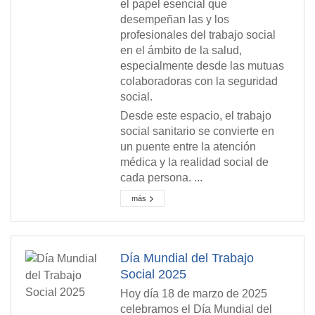
el papel esencial que
desempeñan las y los
profesionales del trabajo social
en el ámbito de la salud,
especialmente desde las mutuas
colaboradoras con la seguridad
social.
Desde este espacio, el trabajo
social sanitario se convierte en
un puente entre la atención
médica y la realidad social de
cada persona. ...
más
Día Mundial del Trabajo
Social 2025
Hoy día 18 de marzo de 2025
celebramos el Día Mundial del