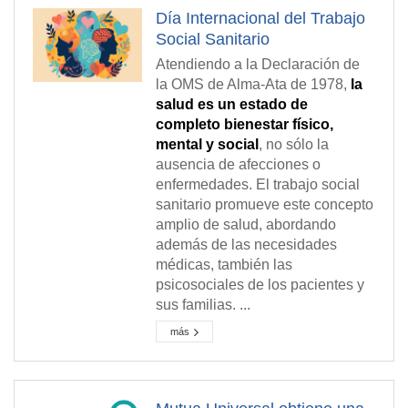
Día Internacional del Trabajo
Social Sanitario
Atendiendo a la Declaración de
la OMS de Alma-Ata de 1978,
la
salud es un estado de
completo bienestar físico,
mental y social
, no sólo la
ausencia de afecciones o
enfermedades. El trabajo social
sanitario promueve este concepto
amplio de salud, abordando
además de las necesidades
médicas, también las
psicosociales de los pacientes y
sus familias. ...
más