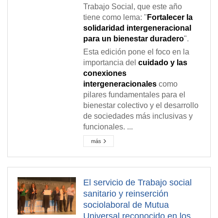
Trabajo Social, que este año
tiene como lema: "
Fortalecer la
solidaridad intergeneracional
para un bienestar duradero
".
Esta edición pone el foco en la
importancia del
cuidado y las
conexiones
intergeneracionales
como
pilares fundamentales para el
bienestar colectivo y el desarrollo
de sociedades más inclusivas y
funcionales. ...
más
El servicio de Trabajo social
sanitario y reinserción
sociolaboral de Mutua
Universal reconocido en los