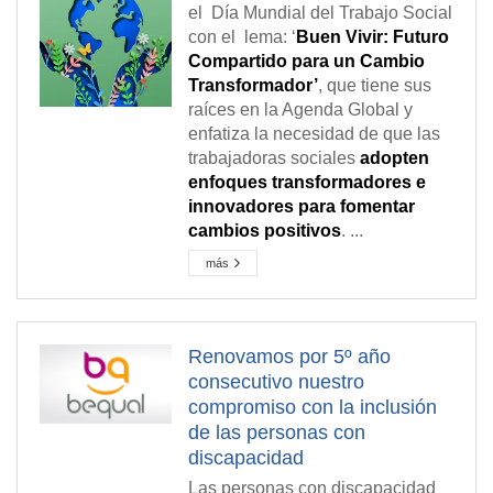
el Día Mundial del Trabajo Social
con el lema: ‘
Buen Vivir: Futuro
Compartido para un Cambio
Transformador’
, que tiene sus
raíces en la Agenda Global y
enfatiza la necesidad de que las
trabajadoras sociales
adopten
enfoques transformadores e
innovadores para fomentar
cambios positivos
. ...
más
Renovamos por 5º año
consecutivo nuestro
compromiso con la inclusión
de las personas con
discapacidad
Las personas con discapacidad