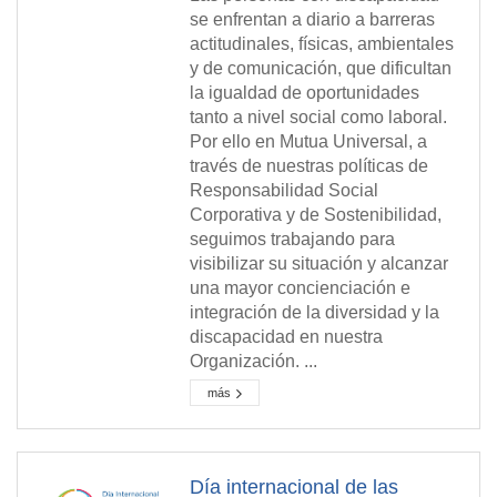
se enfrentan a diario a barreras
actitudinales, físicas, ambientales
y de comunicación, que dificultan
la igualdad de oportunidades
tanto a nivel social como laboral.
Por ello en Mutua Universal, a
través de nuestras políticas de
Responsabilidad Social
Corporativa y de Sostenibilidad,
seguimos trabajando para
visibilizar su situación y alcanzar
una mayor concienciación e
integración de la diversidad y la
discapacidad en nuestra
Organización. ...
más
Día internacional de las