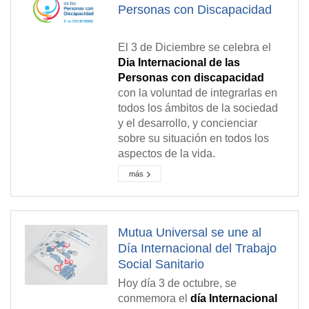
Personas con Discapacidad
El 3 de Diciembre se celebra el
Dia Internacional de las
Personas con discapacidad
con la voluntad de integrarlas en
todos los ámbitos de la sociedad
y el desarrollo, y concienciar
sobre su situación en todos los
aspectos de la vida.
más
Mutua Universal se une al
Día Internacional del Trabajo
Social Sanitario
Hoy día 3 de octubre, se
conmemora el
día Internacional