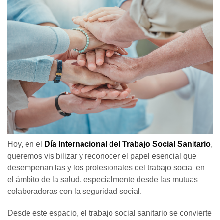
Hoy, en el
Día Internacional del Trabajo Social Sanitario
,
queremos visibilizar y reconocer el papel esencial que
desempeñan las y los profesionales del trabajo social en
el ámbito de la salud, especialmente desde las mutuas
colaboradoras con la seguridad social.
Desde este espacio, el trabajo social sanitario se convierte