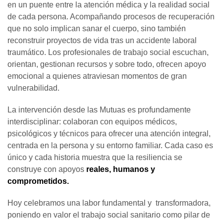
en un puente entre la atención médica y la realidad social
de cada persona. Acompañando procesos de recuperación
que no solo implican sanar el cuerpo, sino también
reconstruir proyectos de vida tras un accidente laboral
traumático. Los profesionales de trabajo social escuchan,
orientan, gestionan recursos y sobre todo, ofrecen apoyo
emocional a quienes atraviesan momentos de gran
vulnerabilidad.
La intervención desde las Mutuas es profundamente
interdisciplinar: colaboran con equipos médicos,
psicológicos y técnicos para ofrecer una atención integral,
centrada en la persona y su entorno familiar. Cada caso es
único y cada historia muestra que la resiliencia se
construye con apoyos
reales, humanos y
comprometidos.
Hoy celebramos una labor fundamental y transformadora,
poniendo en valor el trabajo social sanitario como pilar de