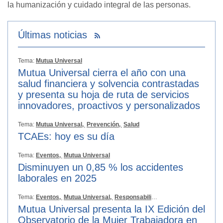
la humanización y cuidado integral de las personas.
Últimas noticias
Tema:
Mutua Universal
Mutua Universal cierra el año con una
salud financiera y solvencia contrastadas
y presenta su hoja de ruta de servicios
innovadores, proactivos y personalizados
Tema:
Mutua Universal,
Prevención,
Salud
TCAEs: hoy es su día
Tema:
Eventos,
Mutua Universal
Disminuyen un 0,85 % los accidentes
laborales en 2025
Tema:
Eventos,
Mutua Universal,
Responsabilidad Social
Mutua Universal presenta la IX Edición del
Observatorio de la Mujer Trabajadora en