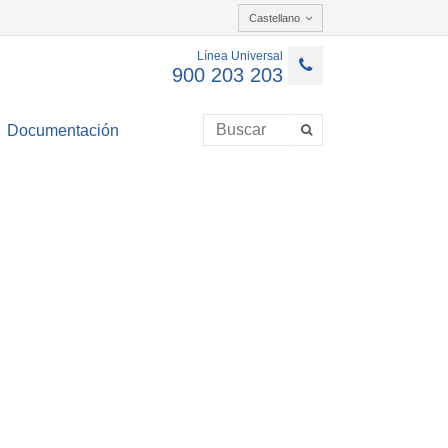
Castellano
Línea Universal
900 203 203
Documentación