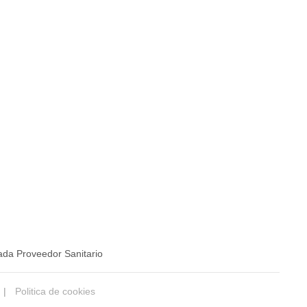
ada Proveedor Sanitario
|
Politica de cookies