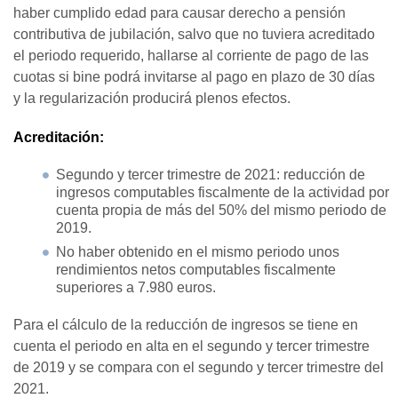
haber cumplido edad para causar derecho a pensión
contributiva de jubilación, salvo que no tuviera acreditado
el periodo requerido, hallarse al corriente de pago de las
cuotas si bine podrá invitarse al pago en plazo de 30 días
y la regularización producirá plenos efectos.
Acreditación:
Segundo y tercer trimestre de 2021: reducción de
ingresos computables fiscalmente de la actividad por
cuenta propia de más del 50% del mismo periodo de
2019.
No haber obtenido en el mismo periodo unos
rendimientos netos computables fiscalmente
superiores a 7.980 euros.
Para el cálculo de la reducción de ingresos se tiene en
cuenta el periodo en alta en el segundo y tercer trimestre
de 2019 y se compara con el segundo y tercer trimestre del
2021.