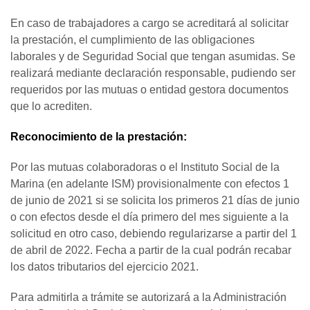
En caso de trabajadores a cargo se acreditará al solicitar
la prestación, el cumplimiento de las obligaciones
laborales y de Seguridad Social que tengan asumidas. Se
realizará mediante declaración responsable, pudiendo ser
requeridos por las mutuas o entidad gestora documentos
que lo acrediten.
Reconocimiento de la prestación:
Por las mutuas colaboradoras o el Instituto Social de la
Marina (en adelante ISM) provisionalmente con efectos 1
de junio de 2021 si se solicita los primeros 21 días de junio
o con efectos desde el día primero del mes siguiente a la
solicitud en otro caso, debiendo regularizarse a partir del 1
de abril de 2022. Fecha a partir de la cual podrán recabar
los datos tributarios del ejercicio 2021.
Para admitirla a trámite se autorizará a la Administración