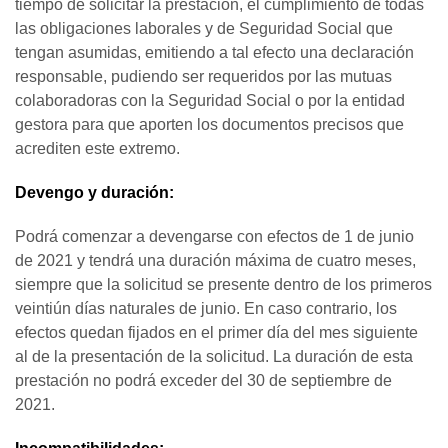
tiempo de solicitar la prestación, el cumplimiento de todas
las obligaciones laborales y de Seguridad Social que
tengan asumidas, emitiendo a tal efecto una declaración
responsable, pudiendo ser requeridos por las mutuas
colaboradoras con la Seguridad Social o por la entidad
gestora para que aporten los documentos precisos que
acrediten este extremo.
Devengo y duración:
Podrá comenzar a devengarse con efectos de 1 de junio
de 2021 y tendrá una duración máxima de cuatro meses,
siempre que la solicitud se presente dentro de los primeros
veintiún días naturales de junio. En caso contrario, los
efectos quedan fijados en el primer día del mes siguiente
al de la presentación de la solicitud. La duración de esta
prestación no podrá exceder del 30 de septiembre de
2021.