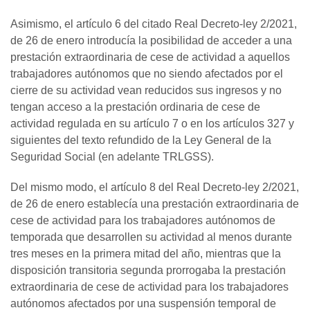
Asimismo, el artículo 6 del citado Real Decreto-ley 2/2021,
de 26 de enero introducía la posibilidad de acceder a una
prestación extraordinaria de cese de actividad a aquellos
trabajadores autónomos que no siendo afectados por el
cierre de su actividad vean reducidos sus ingresos y no
tengan acceso a la prestación ordinaria de cese de
actividad regulada en su artículo 7 o en los artículos 327 y
siguientes del texto refundido de la Ley General de la
Seguridad Social (en adelante TRLGSS).
Del mismo modo, el artículo 8 del Real Decreto-ley 2/2021,
de 26 de enero establecía una prestación extraordinaria de
cese de actividad para los trabajadores autónomos de
temporada que desarrollen su actividad al menos durante
tres meses en la primera mitad del año, mientras que la
disposición transitoria segunda prorrogaba la prestación
extraordinaria de cese de actividad para los trabajadores
autónomos afectados por una suspensión temporal de