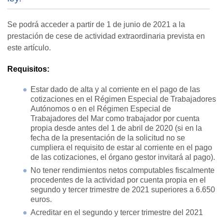
Se podrá acceder a partir de 1 de junio de 2021 a la
prestación de cese de actividad extraordinaria prevista en
este artículo.
Requisitos:
Estar dado de alta y al corriente en el pago de las
cotizaciones en el Régimen Especial de Trabajadores
Autónomos o en el Régimen Especial de
Trabajadores del Mar como trabajador por cuenta
propia desde antes del 1 de abril de 2020 (si en la
fecha de la presentación de la solicitud no se
cumpliera el requisito de estar al corriente en el pago
de las cotizaciones, el órgano gestor invitará al pago).
No tener rendimientos netos computables fiscalmente
procedentes de la actividad por cuenta propia en el
segundo y tercer trimestre de 2021 superiores a 6.650
euros.
Acreditar en el segundo y tercer trimestre del 2021