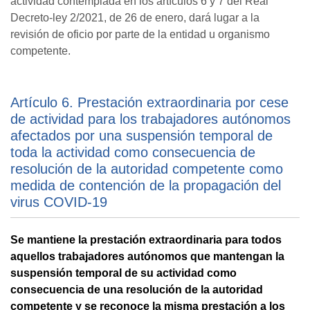
actividad contemplada en los artículos 6 y 7 del Real
Decreto-ley 2/2021, de 26 de enero, dará lugar a la
revisión de oficio por parte de la entidad u organismo
competente.
Artículo 6. Prestación extraordinaria por cese
de actividad para los trabajadores autónomos
afectados por una suspensión temporal de
toda la actividad como consecuencia de
resolución de la autoridad competente como
medida de contención de la propagación del
virus COVID-19
Se mantiene la prestación extraordinaria para todos
aquellos trabajadores autónomos que mantengan la
suspensión temporal de su actividad como
consecuencia de una resolución de la autoridad
competente y se reconoce la misma prestación a los