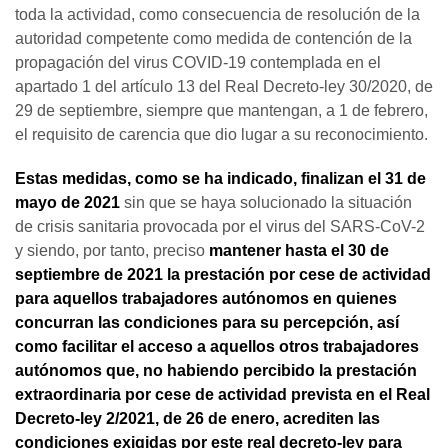
toda la actividad, como consecuencia de resolución de la
autoridad competente como medida de contención de la
propagación del virus COVID-19 contemplada en el
apartado 1 del artículo 13 del Real Decreto-ley 30/2020, de
29 de septiembre, siempre que mantengan, a 1 de febrero,
el requisito de carencia que dio lugar a su reconocimiento.
Estas medidas, como se ha indicado, finalizan el 31 de
mayo de 2021
sin que se haya solucionado la situación
de crisis sanitaria provocada por el virus del SARS-CoV-2
y siendo, por tanto, preciso
mantener hasta el 30 de
septiembre de 2021 la prestación por cese de actividad
para aquellos trabajadores autónomos en quienes
concurran las condiciones para su percepción, así
como facilitar el acceso a aquellos otros trabajadores
autónomos que, no habiendo percibido la prestación
extraordinaria por cese de actividad prevista en el Real
Decreto-ley 2/2021, de 26 de enero, acrediten las
condiciones exigidas por este real decreto-ley para