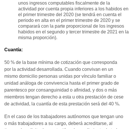
unos ingresos computables fiscalmente de la
actividad por cuenta propia inferiores a los habidos en
el primer trimestre del 2020 (se tendrá en cuenta el
periodo en alta en el primer trimestre de 2020 y se
comparará con la parte proporcional de los ingresos
habidos en el segundo y tercer trimestre de 2021 en la
misma proporción).
Cuantía:
50 % de la base mínima de cotización que corresponda
por la actividad desarrollada. Cuando convivan en un
mismo domicilio personas unidas por vínculo familiar o
unidad análoga de convivencia hasta el primer grado de
parentesco por consanguinidad o afinidad, y dos o más
miembros tengan derecho a esta u otra prestación de cese
de actividad, la cuantía de esta prestación será del 40 %.
En el caso de los trabajadores autónomos que tengan uno
o más trabajadores a su cargo, deberá acreditarse, al