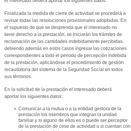
el interesado deberá aportar los siguientes datos:
Finalizada la medida de cierre de actividad se procederá a
revisar todas las resoluciones provisionales adoptadas. En
el supuesto de que se desprenda que el interesado no
tiene derecho a la prestación, se iniciarán los trámites de
reclamación de las cantidades indebidamente percibidas,
debiendo además en estos casos ingresar las cotizaciones
correspondientes a todo el periodo de percepción indebida
de la prestación, aplicándose el procedimiento de gestión
recaudatoria del sistema de la Seguridad Social en todos
sus términos.
En la solicitud de la prestación el interesado deberá
aportar los siguientes datos:
Comunicar a la mutua o a la entidad gestora de la
prestación los miembros que integran la unidad
familiar y si alguno de ellos es o puede ser perceptor
de la prestación de cese de actividad o si cuentan con