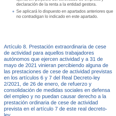
declaración de la renta a la entidad gestora.
Se aplicará lo dispuesto en apartados anteriores que
no contradigan lo indicado en este apartado.
Artículo 8. Prestación extraordinaria de cese
de actividad para aquellos trabajadores
autónomos que ejercen actividad y a 31 de
mayo de 2021 vinieran percibiendo alguna de
las prestaciones de cese de actividad previstas
en los artículos 6 y 7 del Real Decreto-ley
2/2021, de 26 de enero, de refuerzo y
consolidación de medidas sociales en defensa
del empleo y no puedan causar derecho a la
prestación ordinaria de cese de actividad
prevista en el artículo 7 de este real decreto-
ley.