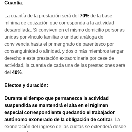
Cuantía:
La cuantía de la prestación será del
70%
de la base
mínima de cotización que corresponda a la actividad
desarrollada. Si conviven en el mismo domicilio personas
unidas por vínculo familiar o unidad análoga de
convivencia hasta el primer grado de parentesco por
consanguinidad o afinidad, y dos o más miembros tengan
derecho a esta prestación extraordinaria por cese de
actividad, la cuantía de cada una de las prestaciones será
del
40%
.
Efectos y duración:
Durante el tiempo que permanezca la actividad
suspendida se mantendrá el alta en el régimen
especial correspondiente quedando el trabajador
autónomo exonerado de la obligación de cotizar
. La
exoneración del ingreso de las cuotas se extenderá desde