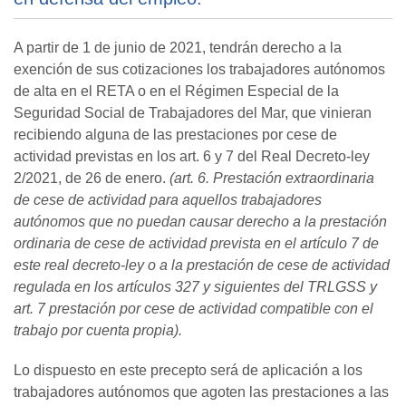
A partir de 1 de junio de 2021, tendrán derecho a la
exención de sus cotizaciones los trabajadores autónomos
de alta en el RETA o en el Régimen Especial de la
Seguridad Social de Trabajadores del Mar, que vinieran
recibiendo alguna de las prestaciones por cese de
actividad previstas en los art. 6 y 7 del Real Decreto-ley
2/2021, de 26 de enero.
(art. 6. Prestación extraordinaria
de cese de actividad para aquellos trabajadores
autónomos que no puedan causar derecho a la prestación
ordinaria de cese de actividad prevista en el artículo 7 de
este real decreto-ley o a la prestación de cese de actividad
regulada en los artículos 327 y siguientes del TRLGSS y
art. 7 prestación por cese de actividad compatible con el
trabajo por cuenta propia).
Lo dispuesto en este precepto será de aplicación a los
trabajadores autónomos que agoten las prestaciones a las