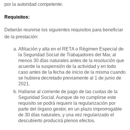
por la autoridad competente.
Requisitos:
Deberán reunirse los siguientes requisitos para beneficiar
de la prestación:
Afiliación y alta en el RETA o Régimen Especial de
la Seguridad Social de Trabajadores del Mar, al
menos 30 días naturales antes de la resolución que
acuerde la suspensión de la actividad y en todo
caso antes de la fecha de inicio de la misma cuando
se hubiera decretado previamente al 1 de junio de
2021.
Hallarse al corriente de pago de las cuotas de la
Seguridad Social. Aunque de no cumplirse este
requisito se podrá requerir la regularización por
parte del órgano gestor, en un plazo improrrogable
de 30 días naturales, y una vez regularizado el
descubierto producirá plenos efectos.