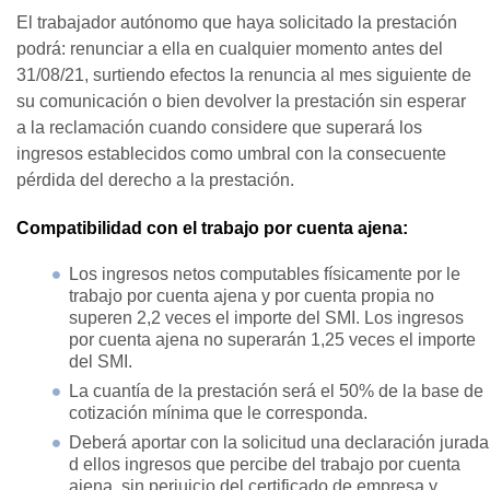
El trabajador autónomo que haya solicitado la prestación
podrá: renunciar a ella en cualquier momento antes del
31/08/21, surtiendo efectos la renuncia al mes siguiente de
su comunicación o bien devolver la prestación sin esperar
a la reclamación cuando considere que superará los
ingresos establecidos como umbral con la consecuente
pérdida del derecho a la prestación.
Compatibilidad con el trabajo por cuenta ajena:
Los ingresos netos computables físicamente por le
trabajo por cuenta ajena y por cuenta propia no
superen 2,2 veces el importe del SMI. Los ingresos
por cuenta ajena no superarán 1,25 veces el importe
del SMI.
La cuantía de la prestación será el 50% de la base de
cotización mínima que le corresponda.
Deberá aportar con la solicitud una declaración jurada
d ellos ingresos que percibe del trabajo por cuenta
ajena, sin perjuicio del certificado de empresa y