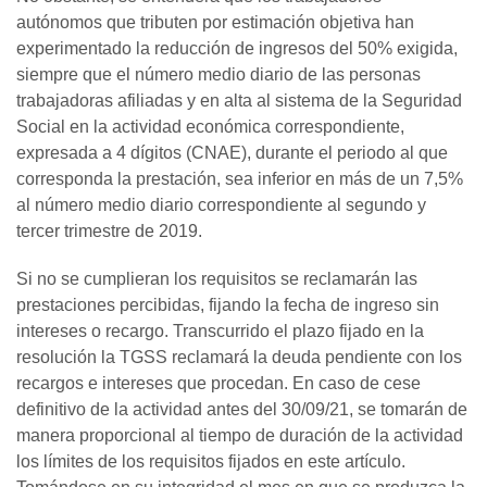
autónomos que tributen por estimación objetiva han
experimentado la reducción de ingresos del 50% exigida,
siempre que el número medio diario de las personas
trabajadoras afiliadas y en alta al sistema de la Seguridad
Social en la actividad económica correspondiente,
expresada a 4 dígitos (CNAE), durante el periodo al que
corresponda la prestación, sea inferior en más de un 7,5%
al número medio diario correspondiente al segundo y
tercer trimestre de 2019.
Si no se cumplieran los requisitos se reclamarán las
prestaciones percibidas, fijando la fecha de ingreso sin
intereses o recargo. Transcurrido el plazo fijado en la
resolución la TGSS reclamará la deuda pendiente con los
recargos e intereses que procedan. En caso de cese
definitivo de la actividad antes del 30/09/21, se tomarán de
manera proporcional al tiempo de duración de la actividad
los límites de los requisitos fijados en este artículo.