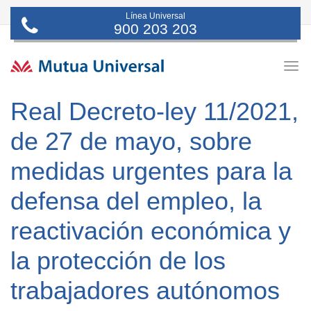
Línea Universal
900 203 203
Togg
navig
Real Decreto-ley 11/2021,
de 27 de mayo, sobre
medidas urgentes para la
defensa del empleo, la
reactivación económica y
la protección de los
trabajadores autónomos