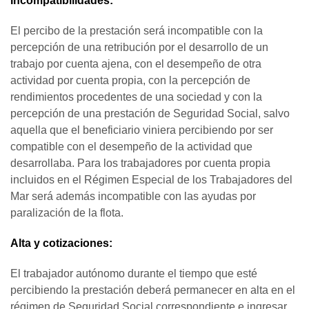
Incompatibilidades:
El percibo de la prestación será incompatible con la
percepción de una retribución por el desarrollo de un
trabajo por cuenta ajena, con el desempeño de otra
actividad por cuenta propia, con la percepción de
rendimientos procedentes de una sociedad y con la
percepción de una prestación de Seguridad Social, salvo
aquella que el beneficiario viniera percibiendo por ser
compatible con el desempeño de la actividad que
desarrollaba. Para los trabajadores por cuenta propia
incluidos en el Régimen Especial de los Trabajadores del
Mar será además incompatible con las ayudas por
paralización de la flota.
Alta y cotizaciones:
El trabajador autónomo durante el tiempo que esté
percibiendo la prestación deberá permanecer en alta en el
régimen de Seguridad Social correspondiente e ingresar