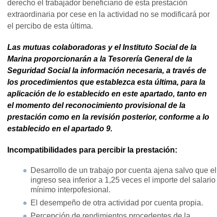
derecho el trabajador beneficiario de esta prestación
extraordinaria por cese en la actividad no se modificará por
el percibo de esta última.
Las mutuas colaboradoras y el Instituto Social de la
Marina proporcionarán a la Tesorería General de la
Seguridad Social la información necesaria, a través de
los procedimientos que establezca esta última, para la
aplicación de lo establecido en este apartado, tanto en
el momento del reconocimiento provisional de la
prestación como en la revisión posterior, conforme a lo
establecido en el apartado 9.
Incompatibilidades para percibir la prestación:
Desarrollo de un trabajo por cuenta ajena salvo que el
ingreso sea inferior a 1,25 veces el importe del salario
mínimo interpofesional.
El desempeño de otra actividad por cuenta propia.
Percepción de rendimientos procedentes de la