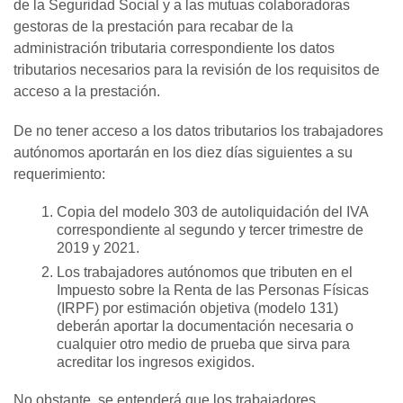
de la Seguridad Social y a las mutuas colaboradoras
gestoras de la prestación para recabar de la
administración tributaria correspondiente los datos
tributarios necesarios para la revisión de los requisitos de
acceso a la prestación.
De no tener acceso a los datos tributarios los trabajadores
autónomos aportarán en los diez días siguientes a su
requerimiento:
Copia del modelo 303 de autoliquidación del IVA
correspondiente al segundo y tercer trimestre de
2019 y 2021.
Los trabajadores autónomos que tributen en el
Impuesto sobre la Renta de las Personas Físicas
(IRPF) por estimación objetiva (modelo 131)
deberán aportar la documentación necesaria o
cualquier otro medio de prueba que sirva para
acreditar los ingresos exigidos.
No obstante, se entenderá que los trabajadores