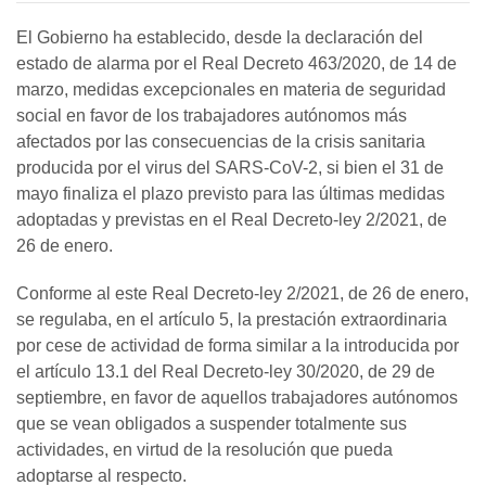
El Gobierno ha establecido, desde la declaración del
estado de alarma por el Real Decreto 463/2020, de 14 de
marzo, medidas excepcionales en materia de seguridad
social en favor de los trabajadores autónomos más
afectados por las consecuencias de la crisis sanitaria
producida por el virus del SARS-CoV-2, si bien el 31 de
mayo finaliza el plazo previsto para las últimas medidas
adoptadas y previstas en el Real Decreto-ley 2/2021, de
26 de enero.
Conforme al este Real Decreto-ley 2/2021, de 26 de enero,
se regulaba, en el artículo 5, la prestación extraordinaria
por cese de actividad de forma similar a la introducida por
el artículo 13.1 del Real Decreto-ley 30/2020, de 29 de
septiembre, en favor de aquellos trabajadores autónomos
que se vean obligados a suspender totalmente sus
actividades, en virtud de la resolución que pueda
adoptarse al respecto.