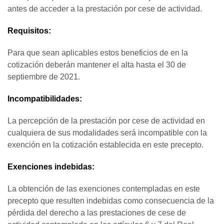
antes de acceder a la prestación por cese de actividad.
Requisitos:
Para que sean aplicables estos beneficios de en la
cotización deberán mantener el alta hasta el 30 de
septiembre de 2021.
Incompatibilidades:
La percepción de la prestación por cese de actividad en
cualquiera de sus modalidades será incompatible con la
exención en la cotización establecida en este precepto.
Exenciones indebidas:
La obtención de las exenciones contempladas en este
precepto que resulten indebidas como consecuencia de la
pérdida del derecho a las prestaciones de cese de