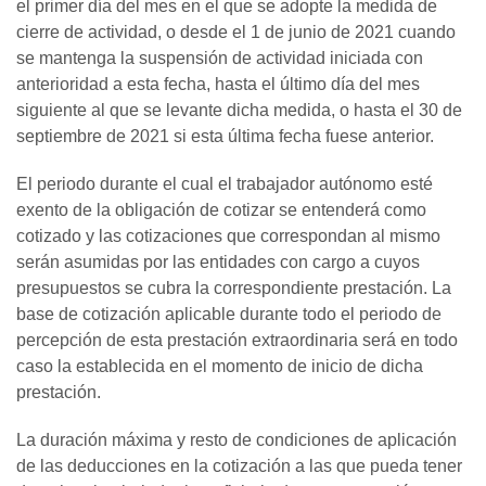
el primer día del mes en el que se adopte la medida de
cierre de actividad, o desde el 1 de junio de 2021 cuando
se mantenga la suspensión de actividad iniciada con
anterioridad a esta fecha, hasta el último día del mes
siguiente al que se levante dicha medida, o hasta el 30 de
septiembre de 2021 si esta última fecha fuese anterior.
El periodo durante el cual el trabajador autónomo esté
exento de la obligación de cotizar se entenderá como
cotizado y las cotizaciones que correspondan al mismo
serán asumidas por las entidades con cargo a cuyos
presupuestos se cubra la correspondiente prestación. La
base de cotización aplicable durante todo el periodo de
percepción de esta prestación extraordinaria será en todo
caso la establecida en el momento de inicio de dicha
prestación.
La duración máxima y resto de condiciones de aplicación
de las deducciones en la cotización a las que pueda tener