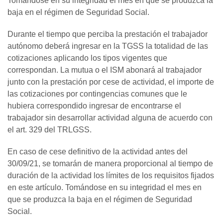
Tomándose en su integridad el mes en que se produzca la
baja en el régimen de Seguridad Social.
Durante el tiempo que perciba la prestación el trabajador
autónomo deberá ingresar en la TGSS la totalidad de las
cotizaciones aplicando los tipos vigentes que
correspondan. La mutua o el ISM abonará al trabajador
junto con la prestación por cese de actividad, el importe de
las cotizaciones por contingencias comunes que le
hubiera correspondido ingresar de encontrarse el
trabajador sin desarrollar actividad alguna de acuerdo con
el art. 329 del TRLGSS.
En caso de cese definitivo de la actividad antes del
30/09/21, se tomarán de manera proporcional al tiempo de
duración de la actividad los límites de los requisitos fijados
en este artículo. Tomándose en su integridad el mes en
que se produzca la baja en el régimen de Seguridad
Social.