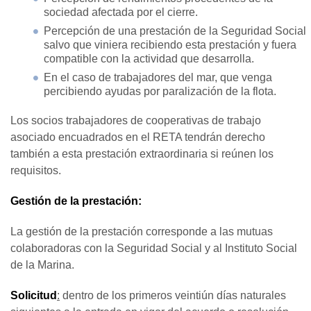
sociedad afectada por el cierre.
Percepción de una prestación de la Seguridad Social
salvo que viniera recibiendo esta prestación y fuera
compatible con la actividad que desarrolla.
En el caso de trabajadores del mar, que venga
percibiendo ayudas por paralización de la flota.
Los socios trabajadores de cooperativas de trabajo
asociado encuadrados en el RETA tendrán derecho
también a esta prestación extraordinaria si reúnen los
requisitos.
Gestión de la prestación:
La gestión de la prestación corresponde a las mutuas
colaboradoras con la Seguridad Social y al Instituto Social
de la Marina.
Solicitud
:
dentro de los primeros veintiún días naturales