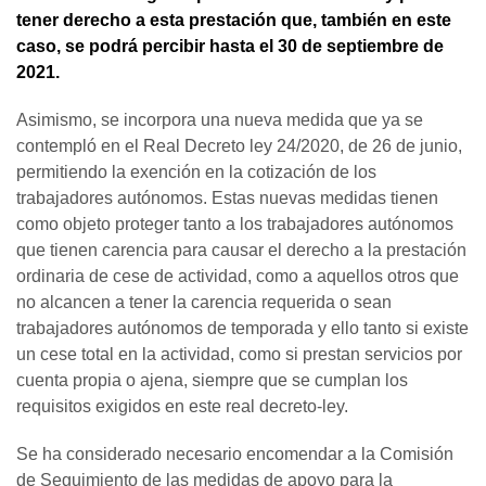
tener derecho a esta prestación que, también en este
caso, se podrá percibir hasta el 30 de septiembre de
2021.
Asimismo, se incorpora una nueva medida que ya se
contempló en el Real Decreto ley 24/2020, de 26 de junio,
permitiendo la exención en la cotización de los
trabajadores autónomos. Estas nuevas medidas tienen
como objeto proteger tanto a los trabajadores autónomos
que tienen carencia para causar el derecho a la prestación
ordinaria de cese de actividad, como a aquellos otros que
no alcancen a tener la carencia requerida o sean
trabajadores autónomos de temporada y ello tanto si existe
un cese total en la actividad, como si prestan servicios por
cuenta propia o ajena, siempre que se cumplan los
requisitos exigidos en este real decreto-ley.
Se ha considerado necesario encomendar a la Comisión
de Seguimiento de las medidas de apoyo para la