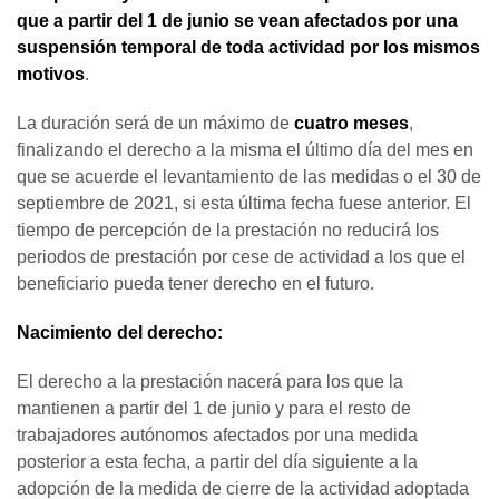
que a partir del 1 de junio se vean afectados por una
suspensión temporal de toda actividad por los mismos
motivos
.
La duración será de un máximo de
cuatro meses
,
finalizando el derecho a la misma el último día del mes en
que se acuerde el levantamiento de las medidas o el 30 de
septiembre de 2021, si esta última fecha fuese anterior. El
tiempo de percepción de la prestación no reducirá los
periodos de prestación por cese de actividad a los que el
beneficiario pueda tener derecho en el futuro.
Nacimiento del derecho:
El derecho a la prestación nacerá para los que la
mantienen a partir del 1 de junio y para el resto de
trabajadores autónomos afectados por una medida
posterior a esta fecha, a partir del día siguiente a la
adopción de la medida de cierre de la actividad adoptada