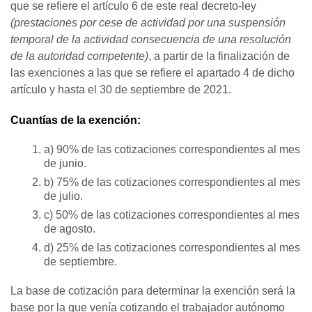
que se refiere el artículo 6 de este real decreto-ley
(prestaciones por cese de actividad por una suspensión
temporal de la actividad consecuencia de una resolución
de la autoridad competente)
, a partir de la finalización de
las exenciones a las que se refiere el apartado 4 de dicho
artículo y hasta el 30 de septiembre de 2021.
Cuantías de la exención:
a) 90% de las cotizaciones correspondientes al mes
de junio.
b) 75% de las cotizaciones correspondientes al mes
de julio.
c) 50% de las cotizaciones correspondientes al mes
de agosto.
d) 25% de las cotizaciones correspondientes al mes
de septiembre.
La base de cotización para determinar la exención será la
base por la que venía cotizando el trabajador autónomo