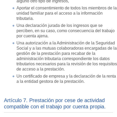
alguno otro tipo de ingresos,
Aportar el consentimiento de todos los miembros de la
unidad familiar para el acceso a la información
tributaria.
Una declaración jurada de los ingresos que se
perciben, en su caso, como consecuencia del trabajo
por cuenta ajena.
Una autorización a la Administración de la Seguridad
Social y a las mutuas colaboradoras encargadas de la
gestión de la prestación para recabar de la
administración tributaria correspondiente los datos
tributarios necesarios para la revisión de los requisitos
de acceso a la prestación.
Un certificado de empresa y la declaración de la renta
a la entidad gestora de la prestación.
Artículo 7. Prestación por cese de actividad
compatible con el trabajo por cuenta propia.