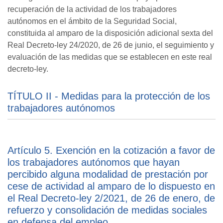
recuperación de la actividad de los trabajadores
autónomos en el ámbito de la Seguridad Social,
constituida al amparo de la disposición adicional sexta del
Real Decreto-ley 24/2020, de 26 de junio, el seguimiento y
evaluación de las medidas que se establecen en este real
decreto-ley.
TÍTULO II - Medidas para la protección de los
trabajadores autónomos
Artículo 5. Exención en la cotización a favor de
los trabajadores autónomos que hayan
percibido alguna modalidad de prestación por
cese de actividad al amparo de lo dispuesto en
el Real Decreto-ley 2/2021, de 26 de enero, de
refuerzo y consolidación de medidas sociales
en defensa del empleo.