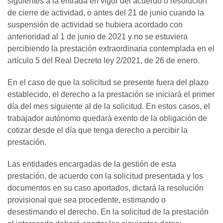
siguientes a la entrada en vigor del acuerdo o resolución
de cierre de actividad, o antes del 21 de junio cuando la
suspensión de actividad se hubiera acordado con
anterioridad al 1 de junio de 2021 y no se estuviera
percibiendo la prestación extraordinaria contemplada en el
artículo 5 del Real Decreto ley 2/2021, de 26 de enero.
En el caso de que la solicitud se presente fuera del plazo
establecido, el derecho a la prestación se iniciará el primer
día del mes siguiente al de la solicitud. En estos casos, el
trabajador autónomo quedará exento de la obligación de
cotizar desde el día que tenga derecho a percibir la
prestación.
Las entidades encargadas de la gestión de esta
prestación, de acuerdo con la solicitud presentada y los
documentos en su caso aportados, dictará la resolución
provisional que sea procedente, estimando o
desestimando el derecho. En la solicitud de la prestación