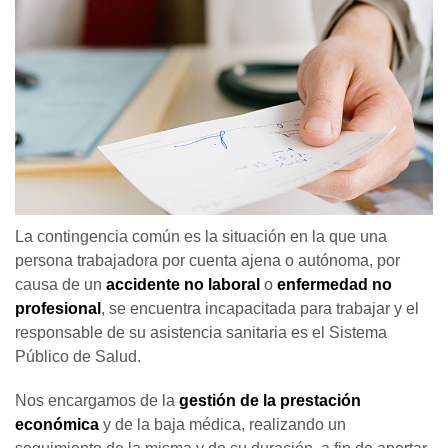
La contingencia común es la situación en la que una
persona trabajadora por cuenta ajena o autónoma, por
causa de un
accidente no laboral
o
enfermedad no
profesional
, se encuentra incapacitada para trabajar y el
responsable de su asistencia sanitaria es el Sistema
Público de Salud.
Nos encargamos de la
gestión de la prestación
económica
y de la baja médica, realizando un