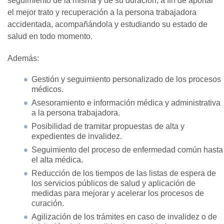
seguimiento de la misma y de su duración, a fin de aportar
el mejor trato y recuperación a la persona trabajadora
accidentada, acompañándola y estudiando su estado de
salud en todo momento.
Además:
Gestión y seguimiento personalizado de los procesos
médicos.
Asesoramiento e información médica y administrativa
a la persona trabajadora.
Posibilidad de tramitar propuestas de alta y
expedientes de invalidez.
Seguimiento del proceso de enfermedad común hasta
el alta médica.
Reducción de los tiempos de las listas de espera de
los servicios públicos de salud y aplicación de
medidas para mejorar y acelerar los procesos de
curación.
Agilización de los trámites en caso de invalidez o de