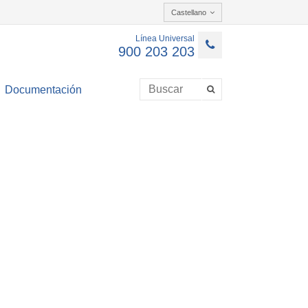
Castellano
Línea Universal
900 203 203
Documentación