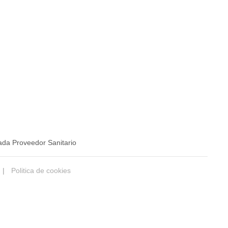
ada Proveedor Sanitario
|
Politica de cookies