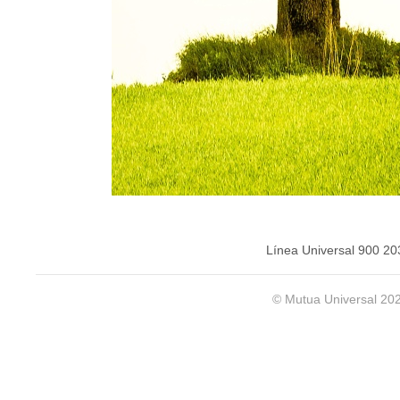
Línea Universal 900 20
© Mutua Universal 20