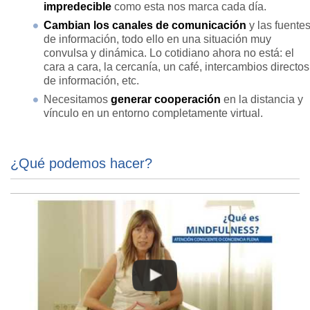
impredecible
como esta nos marca cada día.
Cambian los canales de comunicación
y las fuente
de información, todo ello en una situación muy
convulsa y dinámica. Lo cotidiano ahora no está: el
cara a cara, la cercanía, un café, intercambios directos
de información, etc.
Necesitamos
generar cooperación
en la distancia y
vínculo en un entorno completamente virtual.
¿Qué podemos hacer?