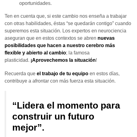
oportunidades.
Ten en cuenta que, si este cambio nos enseña a trabajar
con otras habilidades, éstas “se quedarán contigo” cuando
superemos esta situación. Los expertos en neurociencia
aseguran que en estos contextos se abren
nuevas
posibilidades que hacen a nuestro cerebro más
flexible y abierto al cambio
; la famosa
plasticidad.
¡Aprovechemos la situación
!
Recuerda que
el trabajo de tu equipo
en estos días,
contribuye a afrontar con más fuerza esta situación.
“Lidera el momento para
construir un futuro
mejor”.