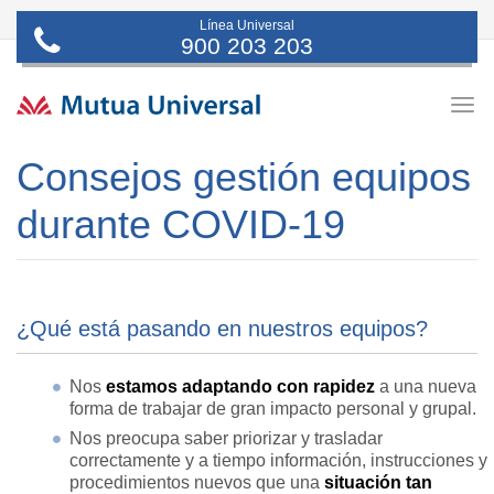
Línea Universal
900 203 203
Togg
navig
Consejos gestión equipos
durante COVID-19
¿Qué está pasando en nuestros equipos?
Nos
estamos adaptando con rapidez
a una nueva
forma de trabajar de gran impacto personal y grupal.
Nos preocupa saber priorizar y trasladar
correctamente y a tiempo información, instrucciones y
procedimientos nuevos que una
situación tan