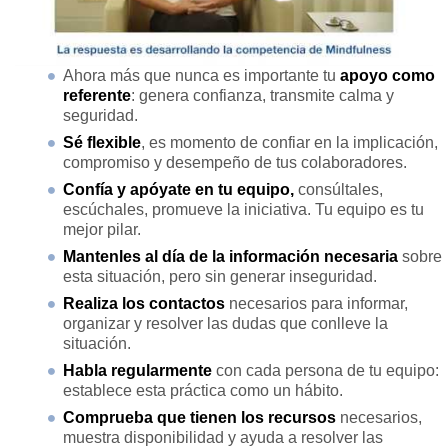
Ahora más que nunca es importante tu
apoyo como
referente
: genera confianza, transmite calma y
seguridad.
Sé flexible
, es momento de confiar en la implicación,
compromiso y desempeño de tus colaboradores.
Confía y apóyate en tu equipo,
consúltales,
escúchales, promueve la iniciativa. Tu equipo es tu
mejor pilar.
Mantenles al día de
la información necesaria
sobre
esta situación, pero sin generar inseguridad.
Realiza los contactos
necesarios para informar,
organizar y resolver las dudas que conlleve la
situación.
Habla regularmente
con cada persona de tu equipo:
establece esta práctica como un hábito.
Comprueba que tienen los recursos
necesarios,
muestra disponibilidad y ayuda a resolver las