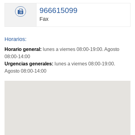
966615099
Fax
Horarios:
Horario general:
lunes a viernes 08:00-19:00. Agosto
08:00-14:00
Urgencias generales:
lunes a viernes 08:00-19:00.
Agosto 08:00-14:00