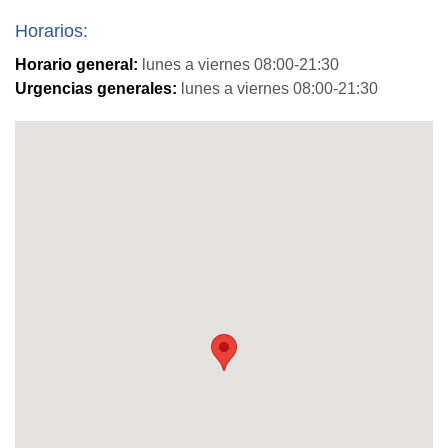
Horarios:
Horario general:
lunes a viernes 08:00-21:30
Urgencias generales:
lunes a viernes 08:00-21:30