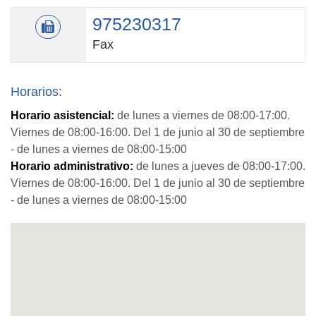
975230317
Fax
Horarios:
Horario asistencial:
de lunes a viernes de 08:00-17:00.
Viernes de 08:00-16:00. Del 1 de junio al 30 de septiembre
- de lunes a viernes de 08:00-15:00
Horario administrativo:
de lunes a jueves de 08:00-17:00.
Viernes de 08:00-16:00. Del 1 de junio al 30 de septiembre
- de lunes a viernes de 08:00-15:00