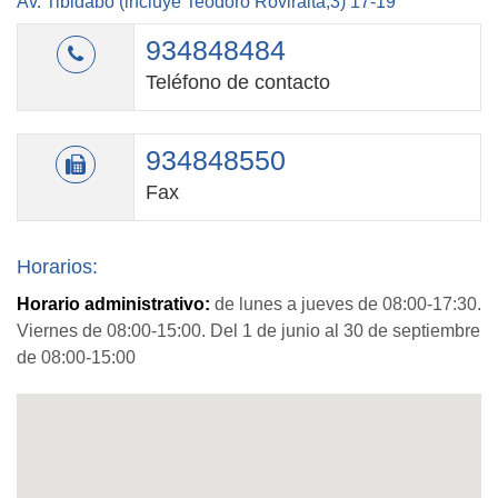
Av. Tibidabo (incluye Teodoro Roviralta,3) 17-19
934848484
Teléfono de contacto
934848550
Fax
Horarios:
Horario administrativo:
de lunes a jueves de 08:00-17:30.
Viernes de 08:00-15:00. Del 1 de junio al 30 de septiembre
de 08:00-15:00