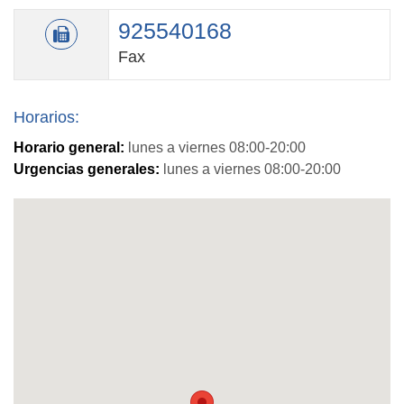
925540168
Fax
Horarios:
Horario general:
lunes a viernes 08:00-20:00
Urgencias generales:
lunes a viernes 08:00-20:00