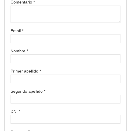
Comentario *
Email *
Nombre *
Primer apellido *
Segundo apellido *
DNI *