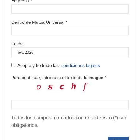
Empresa *
Centro de Mutua Universal *
Fecha
Acepto y he leído las
condiciones legales
Para continuar, introduce el texto de la imagen *
Todos los campos marcados con un asterisco (*) son
obligatorios.