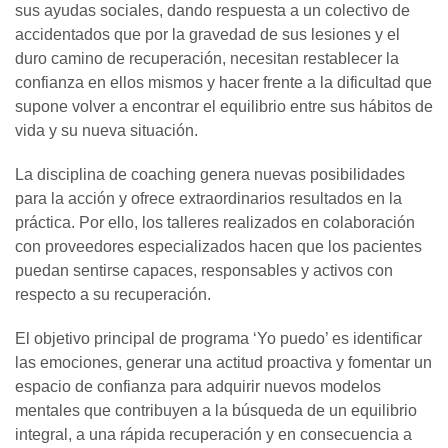
sus ayudas sociales, dando respuesta a un colectivo de
accidentados que por la gravedad de sus lesiones y el
duro camino de recuperación, necesitan restablecer la
confianza en ellos mismos y hacer frente a la dificultad que
supone volver a encontrar el equilibrio entre sus hábitos de
vida y su nueva situación.
La disciplina de coaching genera nuevas posibilidades
para la acción y ofrece extraordinarios resultados en la
práctica. Por ello, los talleres realizados en colaboración
con proveedores especializados hacen que los pacientes
puedan sentirse capaces, responsables y activos con
respecto a su recuperación.
El objetivo principal de programa ‘Yo puedo’ es identificar
las emociones, generar una actitud proactiva y fomentar un
espacio de confianza para adquirir nuevos modelos
mentales que contribuyen a la búsqueda de un equilibrio
integral, a una rápida recuperación y en consecuencia a