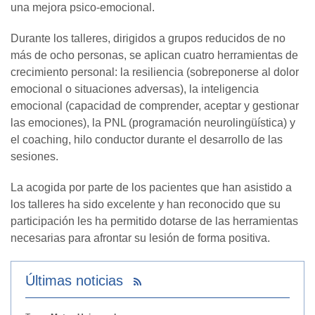
una mejora psico-emocional.
Durante los talleres, dirigidos a grupos reducidos de no
más de ocho personas, se aplican cuatro herramientas de
crecimiento personal: la resiliencia (sobreponerse al dolor
emocional o situaciones adversas), la inteligencia
emocional (capacidad de comprender, aceptar y gestionar
las emociones), la PNL (programación neurolingüística) y
el coaching, hilo conductor durante el desarrollo de las
sesiones.
La acogida por parte de los pacientes que han asistido a
los talleres ha sido excelente y han reconocido que su
participación les ha permitido dotarse de las herramientas
necesarias para afrontar su lesión de forma positiva.
Últimas noticias