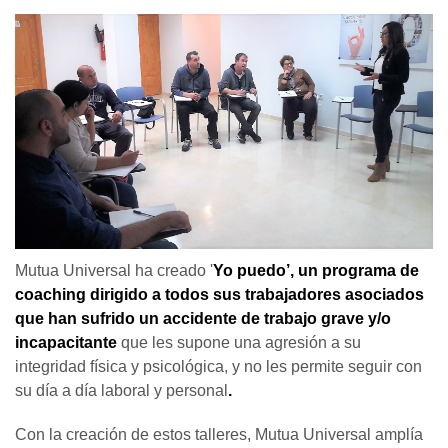
Mutua Universal ha creado '
Yo puedo’, un programa de
coaching dirigido
a todos sus trabajadores asociados
que han sufrido un accidente de trabajo grave
y/o
incapacitante
que les supone una agresión a su
integridad física y psicológica, y no les permite seguir con
su día a día laboral y personal
.
Con la creación de estos talleres, Mutua Universal amplía