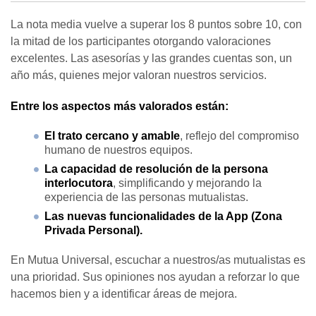
La nota media vuelve a superar los 8 puntos sobre 10, con
la mitad de los participantes otorgando valoraciones
excelentes. Las asesorías y las grandes cuentas son, un
año más, quienes mejor valoran nuestros servicios.
Entre los aspectos más valorados están:
El trato cercano y amable
, reflejo del compromiso
humano de nuestros equipos.
La capacidad de resolución de la persona
interlocutora
, simplificando y mejorando la
experiencia de las personas mutualistas.
Las nuevas funcionalidades de la App (Zona
Privada Personal).
En Mutua Universal, escuchar a nuestros/as mutualistas es
una prioridad. Sus opiniones nos ayudan a reforzar lo que
hacemos bien y a identificar áreas de mejora.