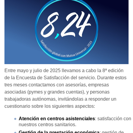
Entre mayo y julio de 2025 llevamos a cabo la 8ª edición
de la Encuesta de Satisfacción del servicio. Durante estos
tres meses contactamos con asesorías, empresas
asociadas (pymes y grandes cuentas), y personas
trabajadoras autónomas, invitándolas a responder un
cuestionario sobre los siguientes aspectos:
Atención en centros asistenciales
: satisfacción con
nuestros centros sanitarios.
Gestión de la prestación económica
: gestión de