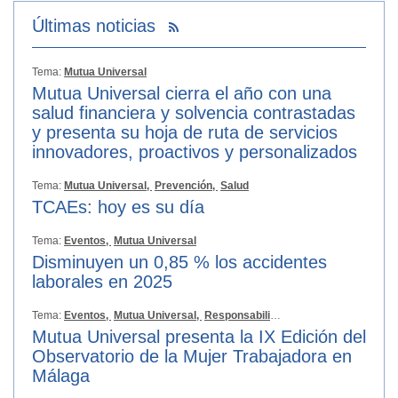
Últimas noticias
Tema:
Mutua Universal
Mutua Universal cierra el año con una
salud financiera y solvencia contrastadas
y presenta su hoja de ruta de servicios
innovadores, proactivos y personalizados
Tema:
Mutua Universal,
Prevención,
Salud
TCAEs: hoy es su día
Tema:
Eventos,
Mutua Universal
Disminuyen un 0,85 % los accidentes
laborales en 2025
Tema:
Eventos,
Mutua Universal,
Responsabilidad Social
Mutua Universal presenta la IX Edición del
Observatorio de la Mujer Trabajadora en
Málaga