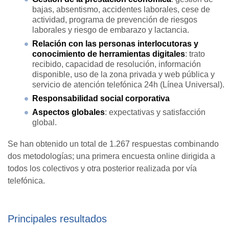
bajas, absentismo, accidentes laborales, cese de
actividad, programa de prevención de riesgos
laborales y riesgo de embarazo y lactancia.
Relación con las personas interlocutoras y
conocimiento de herramientas digitales
: trato
recibido, capacidad de resolución, información
disponible, uso de la zona privada y web pública y
servicio de atención telefónica 24h (Línea Universal).
Responsabilidad social corporativa
Aspectos globales
: expectativas y satisfacción
global.
Se han obtenido un total de 1.267 respuestas combinando
dos metodologías; una primera encuesta online dirigida a
todos los colectivos y otra posterior realizada por vía
telefónica.
Principales resultados