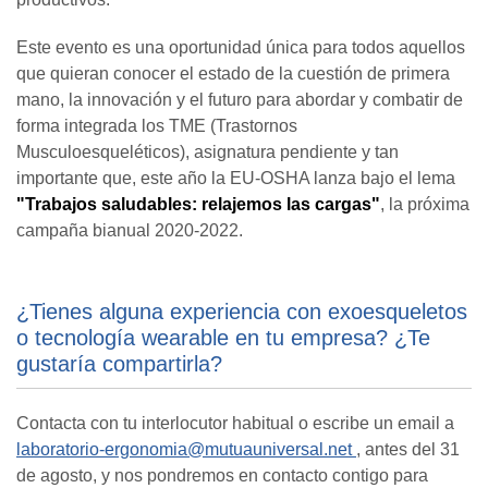
Este evento es una oportunidad única para todos aquellos
que quieran conocer el estado de la cuestión de primera
mano, la innovación y el futuro para abordar y combatir de
forma integrada los TME (Trastornos
Musculoesqueléticos), asignatura pendiente y tan
importante que, este año la EU-OSHA lanza bajo el lema
"Trabajos saludables: relajemos las cargas"
, la próxima
campaña bianual 2020-2022.
¿Tienes alguna experiencia con exoesqueletos
o tecnología wearable en tu empresa? ¿Te
gustaría compartirla?
Contacta con tu interlocutor habitual o escribe un email a
laboratorio-ergonomia@mutuauniversal.net
, antes del 31
de agosto, y nos pondremos en contacto contigo para