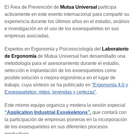
El Área de Prevención de
Mutua Universal
participa
activamente en este evento internacional para compartir su
experiencia durante los últimos años en el estudio, análisis
e investigación en el uso de los exoesqueletos en sus
empresas asociadas.
Expertos en Ergonomía y Psicosociología del
Laboratorio
de Ergonomía
de Mutua Universal han desarrollado una
metodología para el asesoramiento durante el estudio,
selección e implantación de los exoesqueletos como
posible solución o mejora ergonómica en el lugar de
trabajo, cuya síntesis se ha publicado en
“Ergonomía 4.0 y
Exoesqueletos: mitos, leyendas y certezas”
.
Este mismo equipo organiza y modera la sesión especial
“Application Industrial Exoskeletons”
,
que contará con
la participación de empresas pioneras en la incorporación
de los exoesqueletos en sus diferentes procesos
productivos.