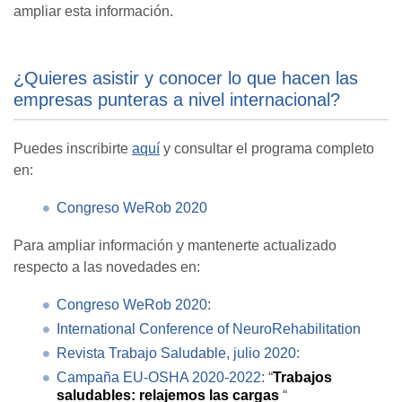
ampliar esta información.
¿Quieres asistir y conocer lo que hacen las
empresas punteras a nivel internacional?
Puedes inscribirte
aquí
y consultar el programa completo
en:
Congreso WeRob 2020
Para ampliar información y mantenerte actualizado
respecto a las novedades en:
Congreso WeRob 2020
:
International Conference of NeuroRehabilitation
Revista Trabajo Saludable, julio 2020
:
Campaña EU-OSHA 2020-2022
: “
Trabajos
saludables: relajemos las cargas
“