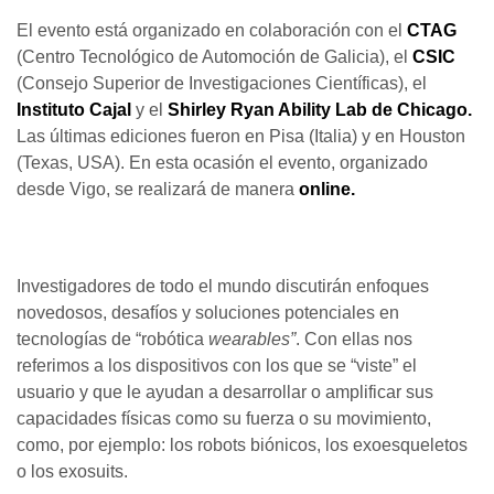
El evento está organizado en colaboración con el
CTAG
(Centro Tecnológico de Automoción de Galicia), el
CSIC
(Consejo Superior de Investigaciones Científicas), el
Instituto Cajal
y el
Shirley Ryan Ability Lab de Chicago.
Las últimas ediciones fueron en Pisa (Italia) y en Houston
(Texas, USA). En esta ocasión el evento, organizado
desde Vigo, se realizará de manera
online.
Investigadores de todo el mundo discutirán enfoques
novedosos, desafíos y soluciones potenciales en
tecnologías de “robótica
wearables”
. Con ellas nos
referimos a los dispositivos con los que se “viste” el
usuario y que le ayudan a desarrollar o amplificar sus
capacidades físicas como su fuerza o su movimiento,
como, por ejemplo: los robots biónicos, los exoesqueletos
o los exosuits.