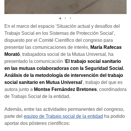
En el marco del espacio ‘Situación actual y desafíos del
Trabajo Social en los Sistemas de Protección Social’,
dispuesto por el Comité Científico del congreso para
presentar las comunicaciones de interés,
María Rafecas
Morató
, trabajadora social de la Mutua Universal, ha
presentado la comunicación ‘
El trabajo social sanitario
en las mutuas colaboradoras con la Seguridad Social.
Análisis de la metodología de intervención del trabajo
social sanitario en Mutua Universal
’, trabajo del que es
autora junto a
Montse Fernández Bretones
, coordinadora
de Trabajo Social de la entidad.
Además, entre las actividades permanentes del congreso,
parte del
equipo de Trabajo social de la entidad
ha podido
aportar dos pósteres científicos: