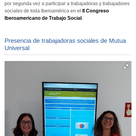
por segunda vez a participar a trabajadoras y trabajadores
sociales de toda Iberoamérica en el
II Congreso
Iberoamericano de Trabajo Social
.
Presencia de trabajadoras sociales de Mutua
Universal