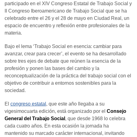
participado en el XIV Congreso Estatal de Trabajo Social y
II Congreso Iberoamericano de Trabajo Social que se ha
celebrado entre el 26 y el 28 de mayo en Ciudad Real, un
espacio de encuentro y reflexión entre profesionales de la
materia.
Bajo el lema ‘Trabajo Social en esencia: cambiar para
avanzar, crear para crecer’, el evento se ha desarrollado
sobre tres ejes de debate que reúnen la esencia de la
profesión y ponen las bases del cambio y la
reconceptualización de la práctica del trabajo social con el
objetivo de contribuir a entornos sostenibles para la
sociedad.
El
congreso estatal
, que este año llegaba a su
vigesimocuarta edición, está organizado por el
Consejo
General del Trabajo Social
, que desde 1968 lo celebra
cada cuatro años. En esta ocasión la jornada ha
mantenido su marcado carácter internacional, invitando