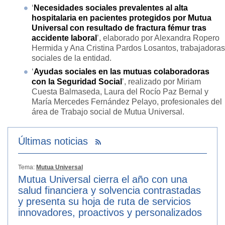
‘
Necesidades sociales prevalentes al alta
hospitalaria en pacientes protegidos por Mutua
Universal con resultado de fractura fémur tras
accidente laboral
’, elaborado por Alexandra Ropero
Hermida y Ana Cristina Pardos Losantos, trabajadoras
sociales de la entidad.
‘
Ayudas sociales en las mutuas colaboradoras
con la Seguridad Social
’, realizado por Miriam
Cuesta Balmaseda, Laura del Rocío Paz Bernal y
María Mercedes Fernández Pelayo, profesionales del
área de Trabajo social de Mutua Universal.
Últimas noticias
Tema:
Mutua Universal
Mutua Universal cierra el año con una
salud financiera y solvencia contrastadas
y presenta su hoja de ruta de servicios
innovadores, proactivos y personalizados